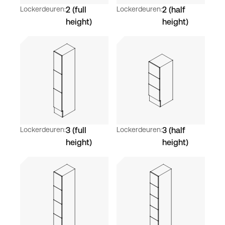
Lockerdeuren:
2 (full
Lockerdeuren:
2 (half
height)
height)
Lockerdeuren:
3 (full
Lockerdeuren:
3 (half
height)
height)