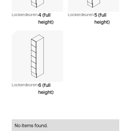
Lockerdeuren:
4 (full
Lockerdeuren:
5 (full
height)
height)
Lockerdeuren:
6 (full
height)
No items found.