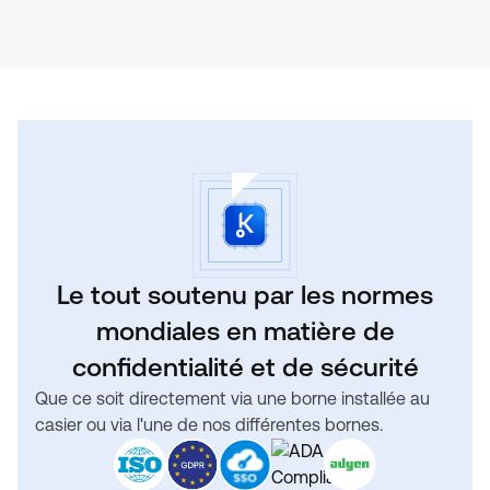
Le tout soutenu par les normes
mondiales en matière de
confidentialité et de sécurité
Que ce soit directement via une borne installée au
casier ou via l'une de nos différentes bornes.