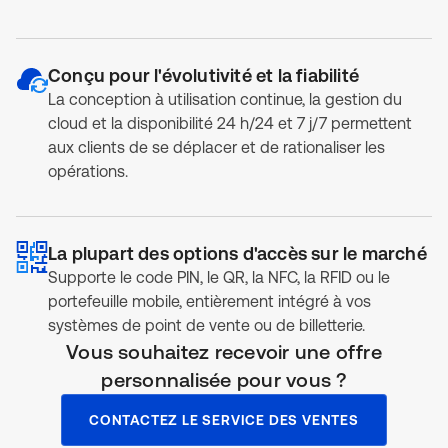
Conçu pour l'évolutivité et la fiabilité
La conception à utilisation continue, la gestion du
cloud et la disponibilité 24 h/24 et 7 j/7 permettent
aux clients de se déplacer et de rationaliser les
opérations.
La plupart des options d'accès sur le marché
Supporte le code PIN, le QR, la NFC, la RFID ou le
portefeuille mobile, entièrement intégré à vos
systèmes de point de vente ou de billetterie.
Vous souhaitez recevoir une offre
personnalisée pour vous ?
CONTACTEZ LE SERVICE DES VENTES