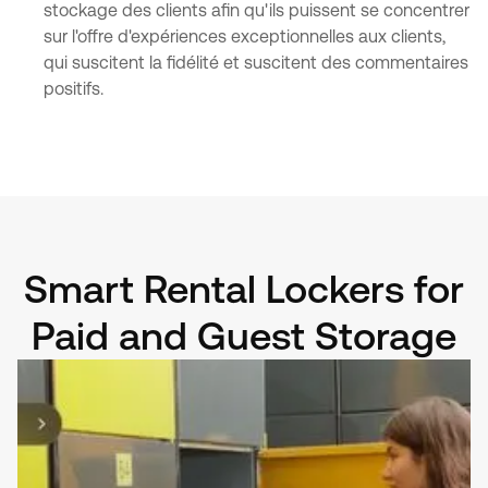
stockage des clients afin qu'ils puissent se concentrer
sur l'offre d'expériences exceptionnelles aux clients,
qui suscitent la fidélité et suscitent des commentaires
positifs.
Smart Rental Lockers for
Paid and Guest Storage