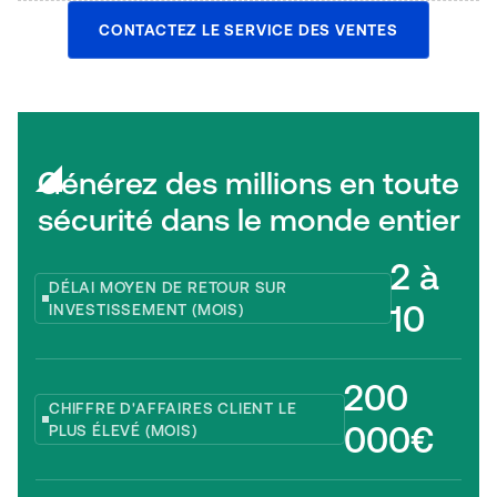
CONTACTEZ LE SERVICE DES VENTES
Générez des millions en toute
sécurité dans le monde entier
2 à
DÉLAI MOYEN DE RETOUR SUR
10
INVESTISSEMENT (MOIS)
200
CHIFFRE D'AFFAIRES CLIENT LE
000€
PLUS ÉLEVÉ (MOIS)