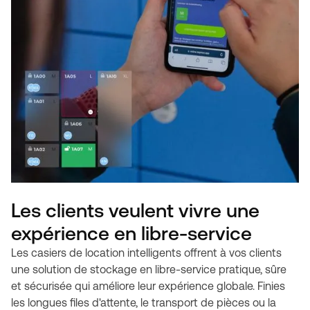
Les clients veulent vivre une
expérience en libre-service
Les casiers de location intelligents offrent à vos clients
une solution de stockage en libre-service pratique, sûre
et sécurisée qui améliore leur expérience globale. Finies
les longues files d'attente, le transport de pièces ou la