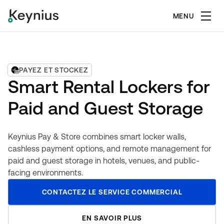
MENU
PAYEZ ET STOCKEZ
Smart Rental Lockers for
Paid and Guest Storage
Keynius Pay & Store combines smart locker walls,
cashless payment options, and remote management for
paid and guest storage in hotels, venues, and public-
facing environments.
CONTACTEZ LE SERVICE COMMERCIAL
EN SAVOIR PLUS