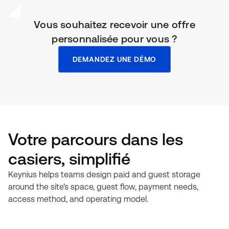
Vous souhaitez recevoir une offre
personnalisée pour vous ?
DEMANDEZ UNE DÉMO
Votre parcours dans les
casiers, simplifié
Keynius helps teams design paid and guest storage
around the site’s space, guest flow, payment needs,
access method, and operating model.