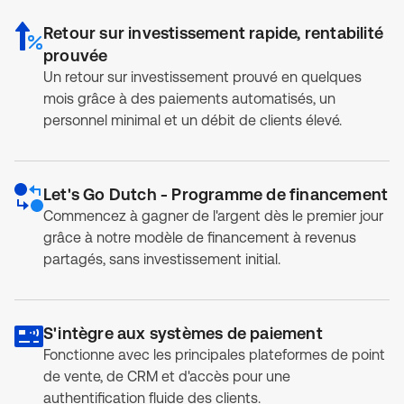
Retour sur investissement rapide, rentabilité
prouvée
Un retour sur investissement prouvé en quelques
mois grâce à des paiements automatisés, un
personnel minimal et un débit de clients élevé.
Let's Go Dutch - Programme de financement
Commencez à gagner de l'argent dès le premier jour
grâce à notre modèle de financement à revenus
partagés, sans investissement initial.
S'intègre aux systèmes de paiement
Fonctionne avec les principales plateformes de point
de vente, de CRM et d'accès pour une
authentification fluide des clients.