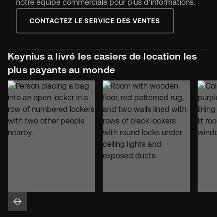
notre équipe commerciale pour plus d'informations.
CONTACTEZ LE SERVICE DES VENTES
Keynius a livré les casiers de location les
plus payants au monde