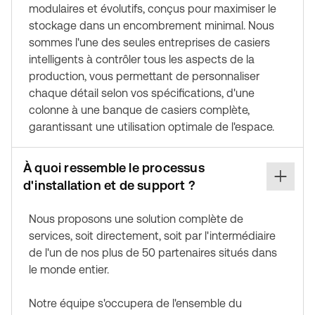
modulaires et évolutifs, conçus pour maximiser le
stockage dans un encombrement minimal. Nous
sommes l'une des seules entreprises de casiers
intelligents à contrôler tous les aspects de la
production, vous permettant de personnaliser
chaque détail selon vos spécifications, d'une
colonne à une banque de casiers complète,
garantissant une utilisation optimale de l'espace.
À quoi ressemble le processus
d'installation et de support ?
Nous proposons une solution complète de
services, soit directement, soit par l'intermédiaire
de l'un de nos plus de 50 partenaires situés dans
le monde entier.
Notre équipe s'occupera de l'ensemble du