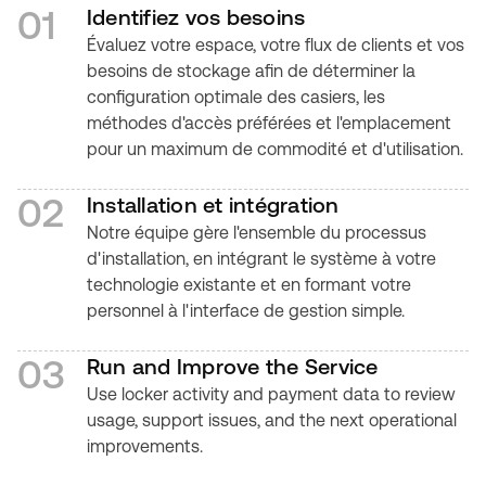
01
Identifiez vos besoins
Évaluez votre espace, votre flux de clients et vos
besoins de stockage afin de déterminer la
configuration optimale des casiers, les
méthodes d'accès préférées et l'emplacement
pour un maximum de commodité et d'utilisation.
02
Installation et intégration
Notre équipe gère l'ensemble du processus
d'installation, en intégrant le système à votre
technologie existante et en formant votre
personnel à l'interface de gestion simple.
03
Run and Improve the Service
Use locker activity and payment data to review
usage, support issues, and the next operational
improvements.