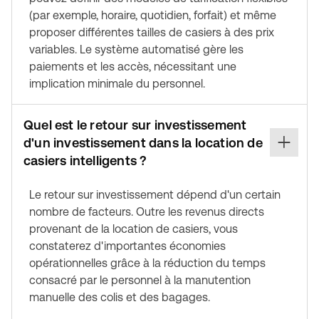
(par exemple, horaire, quotidien, forfait) et même
proposer différentes tailles de casiers à des prix
variables. Le système automatisé gère les
paiements et les accès, nécessitant une
implication minimale du personnel.
Quel est le retour sur investissement
d'un investissement dans la location de
casiers intelligents ?
Le retour sur investissement dépend d'un certain
nombre de facteurs. Outre les revenus directs
provenant de la location de casiers, vous
constaterez d'importantes économies
opérationnelles grâce à la réduction du temps
consacré par le personnel à la manutention
manuelle des colis et des bagages.