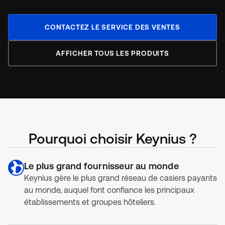
CONTACTEZ LE SERVICE DES VENTES
AFFICHER TOUS LES PRODUITS
Pourquoi choisir Keynius ?
Le plus grand fournisseur au monde
Keynius gère le plus grand réseau de casiers payants
au monde, auquel font confiance les principaux
établissements et groupes hôteliers.