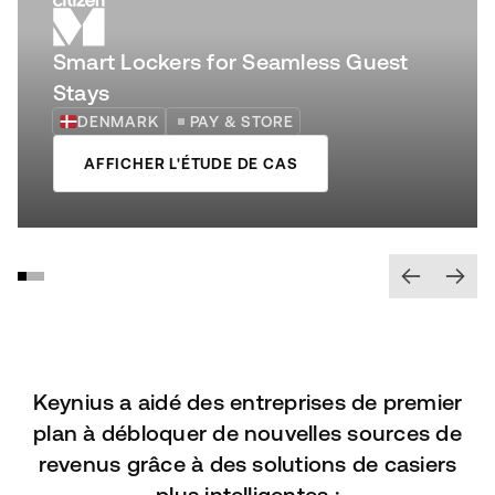
Smart Lockers for Seamless Guest
Stays
DENMARK
PAY & STORE
AFFICHER L'ÉTUDE DE CAS
Keynius a aidé des entreprises de premier
plan à débloquer de nouvelles sources de
revenus grâce à des solutions de casiers