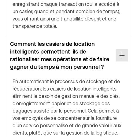
enregistrant chaque transaction (qui a accédé à
un casier, quand et pendant combien de temps),
vous offrant ainsi une tranquillité d'esprit et une
transparence totale.
Comment les casiers de location
intelligents permettent-ils de
rationaliser mes opérations et de faire
gagner du temps à mon personnel ?
En automatisant le processus de stockage et de
récupération, les casiers de location intelligents
éliminent le besoin de gestion manuelle des clés,
d'enregistrement papier et de stockage des
bagages assisté par le personnel. Cela permet à
vos employés de se concentrer sur la fourniture
d'un service personnalisé et de grande valeur aux
clients, plutôt que sur la gestion de la logistique.