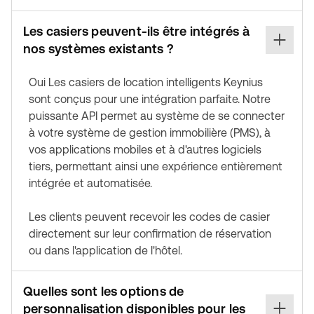
Les casiers peuvent-ils être intégrés à
nos systèmes existants ?
Oui Les casiers de location intelligents Keynius
sont conçus pour une intégration parfaite. Notre
puissante API permet au système de se connecter
à votre système de gestion immobilière (PMS), à
vos applications mobiles et à d'autres logiciels
tiers, permettant ainsi une expérience entièrement
intégrée et automatisée.
Les clients peuvent recevoir les codes de casier
directement sur leur confirmation de réservation
ou dans l'application de l'hôtel.
Quelles sont les options de
personnalisation disponibles pour les