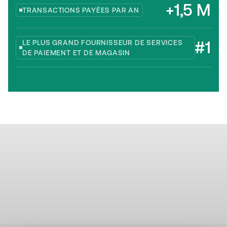
+1,5 M
TRANSACTIONS PAYÉES PAR AN
#1
LE PLUS GRAND FOURNISSEUR DE SERVICES
DE PAIEMENT ET DE MAGASIN