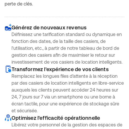
perte de clés.
Générez de nouveaux revenus
Définissez une tarification standard ou dynamique en
fonction des dates, de la taille des casiers, de
l'utilisation, etc., à partir de notre tableau de bord de
gestion des casiers afin de maximiser le retour sur
investissement de vos casiers de location intelligents.
Transformez l'expérience de vos clients
Remplacez les longues files d'attente à la réception
par des casiers de location intelligents en libre-service
auxquels les clients peuvent accéder 24 heures sur
24, 7 jours sur 7 via un smartphone ou une borne à
écran tactile, pour une expérience de stockage sûre
et sécurisée.
Optimisez l'efficacité opérationnelle
Libérez votre personnel de la gestion des espaces de