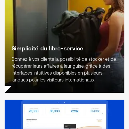
Simplicité du libre-service
Donnez à vos clients la possibilité de stocker et de
récupérer leurs affaires à leur guise, grâce à des
interfaces intuitives disponibles en plusieurs
langues pour les visiteurs internationaux.