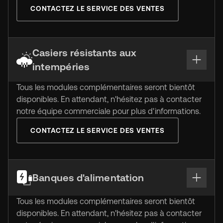
CONTACTEZ LE SERVICE DES VENTES
Casiers résistants aux
intempéries
Tous les modules complémentaires seront bientôt
disponibles. En attendant, n'hésitez pas à contacter
notre équipe commerciale pour plus d'informations.
CONTACTEZ LE SERVICE DES VENTES
Banques d'alimentation
Tous les modules complémentaires seront bientôt
disponibles. En attendant, n'hésitez pas à contacter