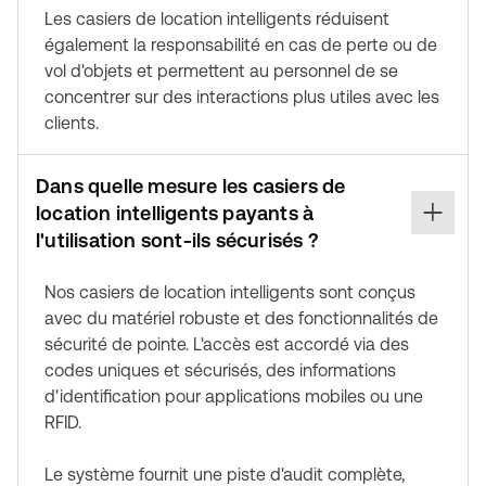
Les casiers de location intelligents réduisent
également la responsabilité en cas de perte ou de
vol d'objets et permettent au personnel de se
concentrer sur des interactions plus utiles avec les
clients.
Dans quelle mesure les casiers de
location intelligents payants à
l'utilisation sont-ils sécurisés ?
Nos casiers de location intelligents sont conçus
avec du matériel robuste et des fonctionnalités de
sécurité de pointe. L'accès est accordé via des
codes uniques et sécurisés, des informations
d'identification pour applications mobiles ou une
RFID.
Le système fournit une piste d'audit complète,