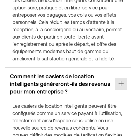
Les casiers de location intelligents constituent une
option sûre, pratique et en libre-service pour
entreposer vos bagages, vos colis ou vos effets
personnels. Cela réduit les temps d'attente à la
réception, à la conciergerie ou au vestiaire, permet
aux clients de partir en toute liberté avant
l'enregistrement ou après le départ, et offre des
équipements modernes haut de gamme qui
améliorent la satisfaction générale et la fidélité.
Comment les casiers de location
intelligents généreront-ils des revenus
pour mon entreprise ?
Les casiers de location intelligents peuvent être
configurés comme un service payant à l'utilisation,
transformant ainsi l'espace sous-utilisé en une
nouvelle source de revenus cohérente. Vous
pouvez définir des modèles de tarification flexibles