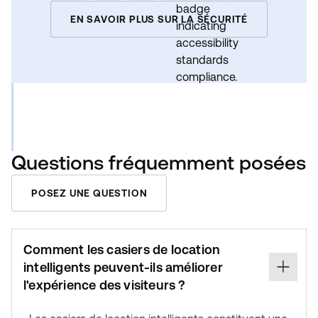
EN SAVOIR PLUS SUR LA SÉCURITÉ
Questions fréquemment posées
POSEZ UNE QUESTION
Comment les casiers de location
intelligents peuvent-ils améliorer
l'expérience des visiteurs ?