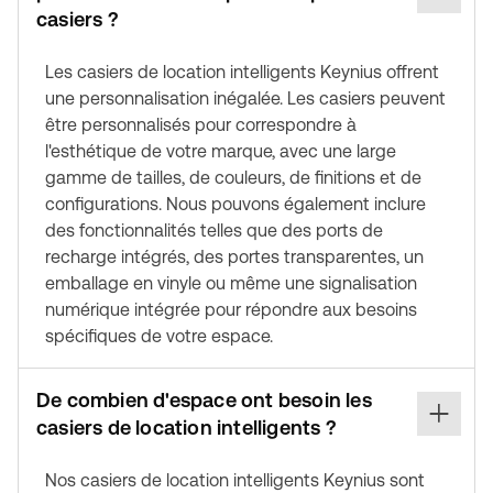
casiers ?
Les casiers de location intelligents Keynius offrent
une personnalisation inégalée. Les casiers peuvent
être personnalisés pour correspondre à
l'esthétique de votre marque, avec une large
gamme de tailles, de couleurs, de finitions et de
configurations. Nous pouvons également inclure
des fonctionnalités telles que des ports de
recharge intégrés, des portes transparentes, un
emballage en vinyle ou même une signalisation
numérique intégrée pour répondre aux besoins
spécifiques de votre espace.
De combien d'espace ont besoin les
casiers de location intelligents ?
Nos casiers de location intelligents Keynius sont