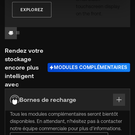
EXPLOREZ
Rendez votre
stockage
encore plus
MODULES COMPLÉMENTAIRES
intelligent
avec
Bornes de recharge
Tous les modules complémentaires seront bientôt
disponibles. En attendant, n'hésitez pas à contacter
notre équipe commerciale pour plus d'informations.