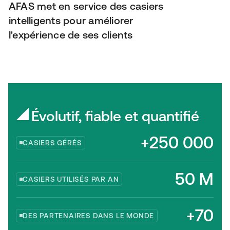
AFAS met en service des casiers
intelligents pour améliorer
l'expérience de ses clients
Évolutif, fiable et quantifié
+250 000
CASIERS GÉRÉS
50 M
CASIERS UTILISÉS PAR AN
+70
DES PARTENAIRES DANS LE MONDE