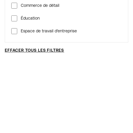
Commerce de détail
Éducation
Espace de travail d'entreprise
EFFACER TOUS LES FILTRES