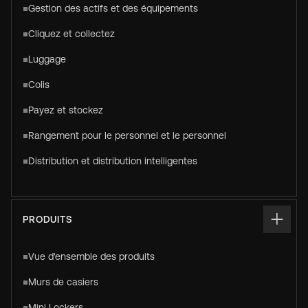
Gestion des actifs et des équipements
Cliquez et collectez
Luggage
Colis
Payez et stockez
Rangement pour le personnel et le personnel
Distribution et distribution intelligentes
PRODUITS
Vue d'ensemble des produits
Murs de casiers
Mini Lockers