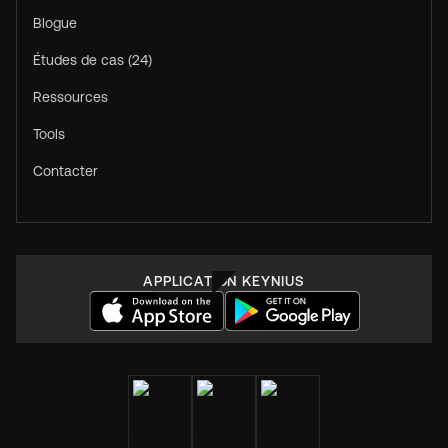
Blogue
Études de cas (24)
Ressources
Tools
Contacter
APPLICATION KEYNIUS