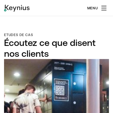
MENU
ETUDES DE CAS
Écoutez ce que disent
nos clients