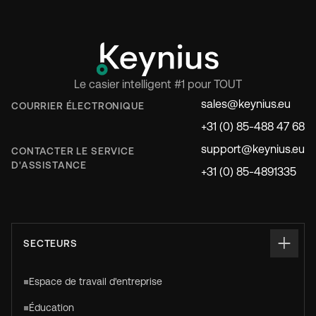
Le casier intelligent #1 pour TOUT
sales@keynius.eu
COURRIER ÉLECTRONIQUE
+31 (0) 85-488 47 68
support@keynius.eu
CONTACTER LE SERVICE
D'ASSISTANCE
+31 (0) 85-4891335
SECTEURS
Espace de travail d'entreprise
Éducation