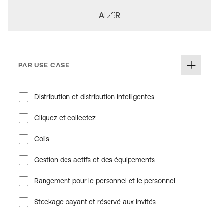
AMER
PAR USE CASE
Distribution et distribution intelligentes
Cliquez et collectez
Colis
Gestion des actifs et des équipements
Rangement pour le personnel et le personnel
Stockage payant et réservé aux invités