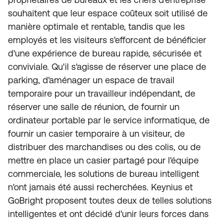
souhaitent que leur espace coûteux soit utilisé de
manière optimale et rentable, tandis que les
employés et les visiteurs s'efforcent de bénéficier
d'une expérience de bureau rapide, sécurisée et
conviviale. Qu'il s'agisse de réserver une place de
parking, d'aménager un espace de travail
temporaire pour un travailleur indépendant, de
réserver une salle de réunion, de fournir un
ordinateur portable par le service informatique, de
fournir un casier temporaire à un visiteur, de
distribuer des marchandises ou des colis, ou de
mettre en place un casier partagé pour l'équipe
commerciale, les solutions de bureau intelligent
n'ont jamais été aussi recherchées. Keynius et
GoBright proposent toutes deux de telles solutions
intelligentes et ont décidé d'unir leurs forces dans