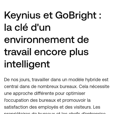
Keynius et GoBright :
la clé d'un
environnement de
travail encore plus
intelligent
De nos jours, travailler dans un modèle hybride est
central dans de nombreux bureaux. Cela nécessite
une approche différente pour optimiser
l'occupation des bureaux et promouvoir la
satisfaction des employés et des visiteurs. Les
propriétaires de bureaux et les chefs d'entreprise