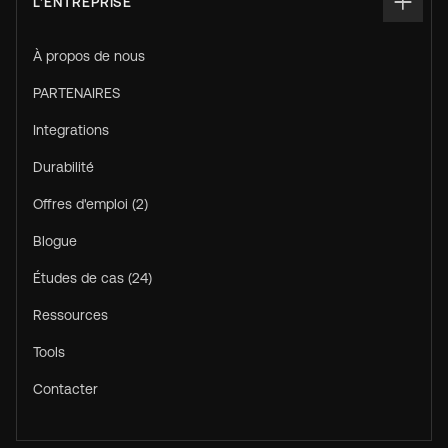
L'ENTREPRISE
À propos de nous
PARTENAIRES
Integrations
Durabilité
Offres d'emploi (2)
Blogue
Études de cas (24)
Ressources
Tools
Contacter