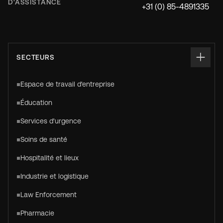
D'ASSISTANCE
+31 (0) 85-4891335
SECTEURS
Espace de travail d'entreprise
Éducation
Services d'urgence
Soins de santé
Hospitalité et lieux
Industrie et logistique
Law Enforcement
Pharmacie