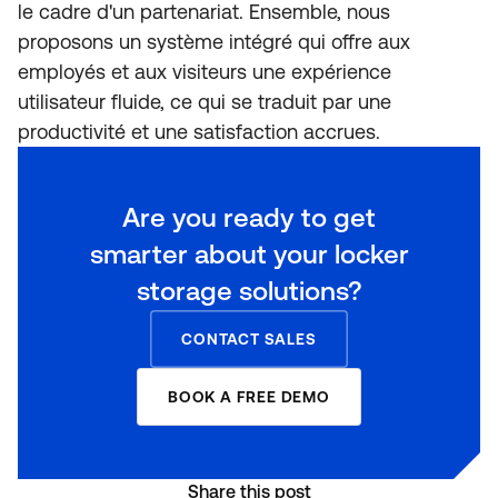
le cadre d'un partenariat. Ensemble, nous
proposons un système intégré qui offre aux
employés et aux visiteurs une expérience
utilisateur fluide, ce qui se traduit par une
productivité et une satisfaction accrues.
Are you ready to get
smarter about your locker
storage solutions?
CONTACT SALES
BOOK A FREE DEMO
Share this post