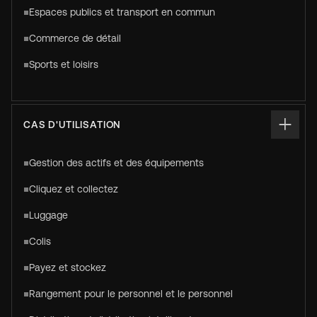
Espaces publics et transport en commun
Commerce de détail
Sports et loisirs
CAS D'UTILISATION
Gestion des actifs et des équipements
Cliquez et collectez
Luggage
Colis
Payez et stockez
Rangement pour le personnel et le personnel