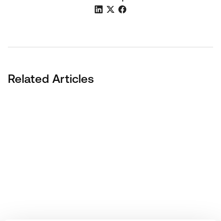
Related Articles