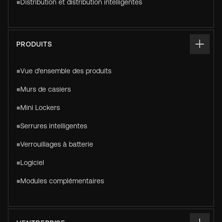
Distribution et distribution intelligentes
PRODUITS
Vue d'ensemble des produits
Murs de casiers
Mini Lockers
Serrures intelligentes
Verrouillages à batterie
Logiciel
Modules complémentaires