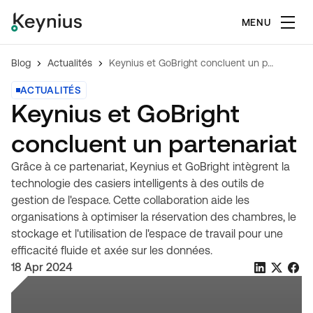
MENU
Blog
Actualités
Keynius et GoBright concluent un partenariat
ACTUALITÉS
Keynius et GoBright
concluent un partenariat
Grâce à ce partenariat, Keynius et GoBright intègrent la
technologie des casiers intelligents à des outils de
gestion de l'espace. Cette collaboration aide les
organisations à optimiser la réservation des chambres, le
stockage et l'utilisation de l'espace de travail pour une
efficacité fluide et axée sur les données.
18 Apr 2024