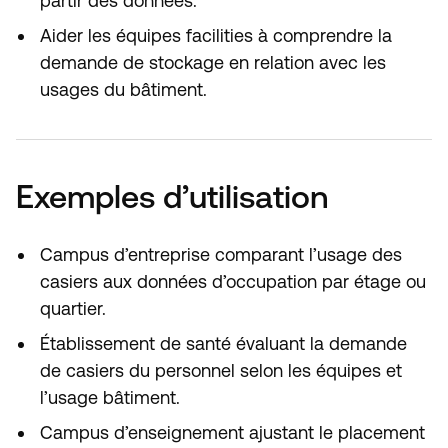
partir des données.
Aider les équipes facilities à comprendre la
demande de stockage en relation avec les
usages du bâtiment.
Exemples d’utilisation
Campus d’entreprise comparant l’usage des
casiers aux données d’occupation par étage ou
quartier.
Établissement de santé évaluant la demande
de casiers du personnel selon les équipes et
l’usage bâtiment.
Campus d’enseignement ajustant le placement