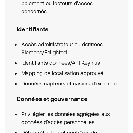
paiement ou lecteurs d’accès
concernés
Identifiants
Accès administrateur ou données
Siemens/Enlighted
Identifiants données/API Keynius
Mapping de localisation approuvé
Données capteurs et casiers d’exemple
Données et gouvernance
Privilégier les données agrégées aux
données d’accès personnelles
Définir rétention et contrôles de