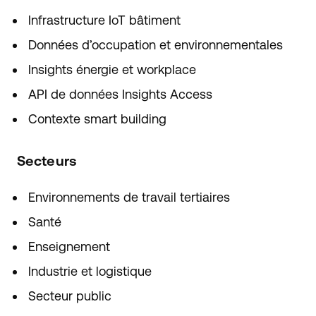
Infrastructure IoT bâtiment
Données d’occupation et environnementales
Insights énergie et workplace
API de données Insights Access
Contexte smart building
Secteurs
Environnements de travail tertiaires
Santé
Enseignement
Industrie et logistique
Secteur public