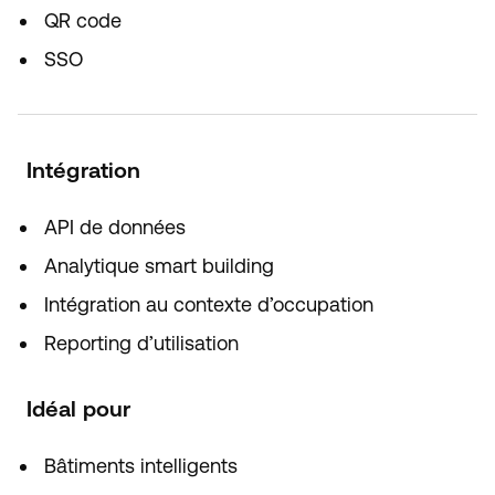
QR code
SSO
Intégration
API de données
Analytique smart building
Intégration au contexte d’occupation
Reporting d’utilisation
Idéal pour
Bâtiments intelligents