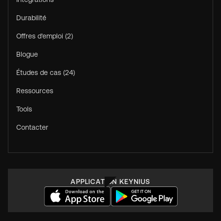
Durabilité
Offres d'emploi (2)
Blogue
Études de cas (24)
Ressources
Tools
Contacter
APPLICATION KEYNIUS