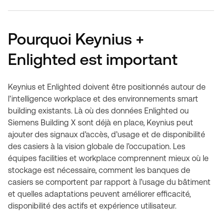
Pourquoi Keynius +
Enlighted est important
Keynius et Enlighted doivent être positionnés autour de
l’intelligence workplace et des environnements smart
building existants. Là où des données Enlighted ou
Siemens Building X sont déjà en place, Keynius peut
ajouter des signaux d’accès, d’usage et de disponibilité
des casiers à la vision globale de l’occupation. Les
équipes facilities et workplace comprennent mieux où le
stockage est nécessaire, comment les banques de
casiers se comportent par rapport à l’usage du bâtiment
et quelles adaptations peuvent améliorer efficacité,
disponibilité des actifs et expérience utilisateur.