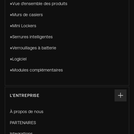
Vue d'ensemble des produits
Murs de casiers
Mini Lockers
Serrures intelligentes
Verrouillages à batterie
Logiciel
Modules complémentaires
L'ENTREPRISE
À propos de nous
PARTENAIRES
Integrations