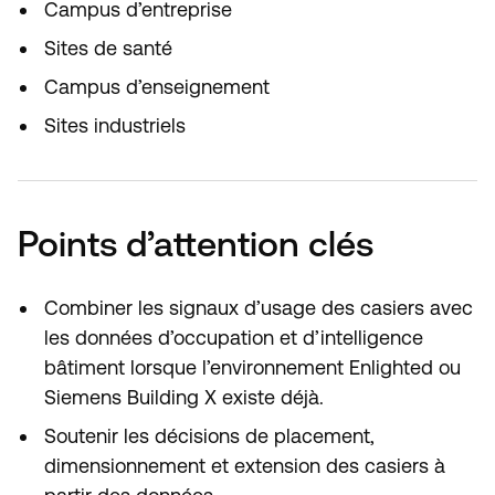
Campus d’entreprise
Sites de santé
Campus d’enseignement
Sites industriels
Points d’attention clés
Combiner les signaux d’usage des casiers avec
les données d’occupation et d’intelligence
bâtiment lorsque l’environnement Enlighted ou
Siemens Building X existe déjà.
Soutenir les décisions de placement,
dimensionnement et extension des casiers à