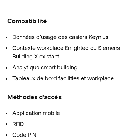
Compatibilité
Données d’usage des casiers Keynius
Contexte workplace Enlighted ou Siemens
Building X existant
Analytique smart building
Tableaux de bord facilities et workplace
Méthodes d’accès
Application mobile
RFID
Code PIN