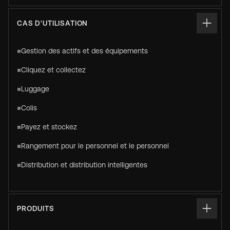
CAS D'UTILISATION
Gestion des actifs et des équipements
Cliquez et collectez
Luggage
Colis
Payez et stockez
Rangement pour le personnel et le personnel
Distribution et distribution intelligentes
PRODUITS