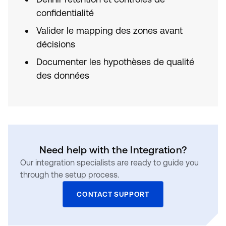
confidentialité
Valider le mapping des zones avant
décisions
Documenter les hypothèses de qualité
des données
Need help with the Integration?
Our integration specialists are ready to guide you
through the setup process.
CONTACT SUPPORT