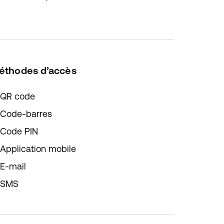
éthodes d’accès
QR code
Code-barres
Code PIN
Application mobile
E-mail
SMS