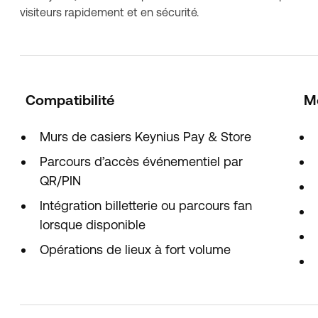
visiteurs rapidement et en sécurité.
Compatibilité
M
Murs de casiers Keynius Pay & Store
Parcours d’accès événementiel par
QR/PIN
Intégration billetterie ou parcours fan
lorsque disponible
Opérations de lieux à fort volume