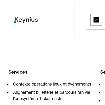
Services
S
Contexte opérations lieux et événements
Alignement billetterie et parcours fan via
l’écosystème Ticketmaster