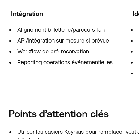
Intégration
Id
Alignement billetterie/parcours fan
API/intégration sur mesure si prévue
Workflow de pré-réservation
Reporting opérations événementielles
Points d’attention clés
Utiliser les casiers Keynius pour remplacer vesti