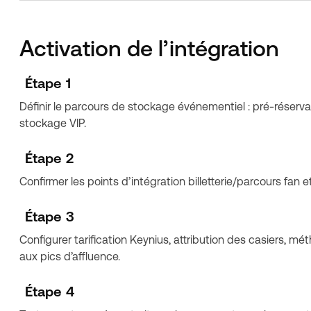
Activation de l’intégration
Étape 1
Définir le parcours de stockage événementiel : pré-réservati
stockage VIP.
Étape 2
Confirmer les points d’intégration billetterie/parcours fan
Étape 3
Configurer tarification Keynius, attribution des casiers, m
aux pics d’affluence.
Étape 4