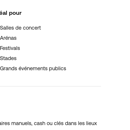
éal pour
Salles de concert
Arénas
Festivals
Stades
Grands événements publics
aires manuels, cash ou clés dans les lieux