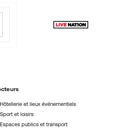
ecteurs
Hôtellerie et lieux événementiels
Sport et loisirs
Espaces publics et transport