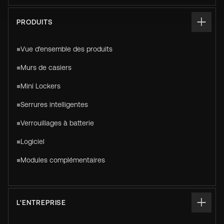
PRODUITS
Vue d'ensemble des produits
Murs de casiers
Mini Lockers
Serrures intelligentes
Verrouillages à batterie
Logiciel
Modules complémentaires
L'ENTREPRISE