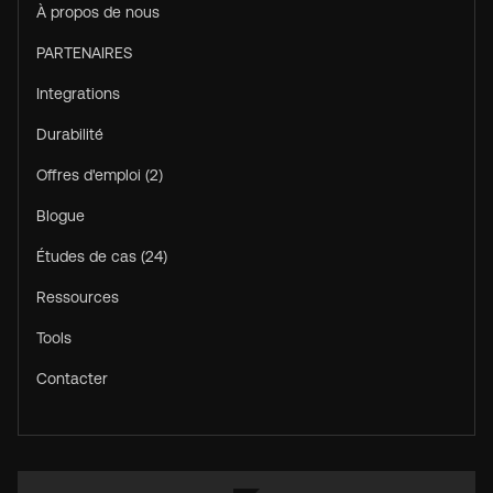
À propos de nous
PARTENAIRES
Integrations
Durabilité
Offres d'emploi (2)
Blogue
Études de cas (24)
Ressources
Tools
Contacter