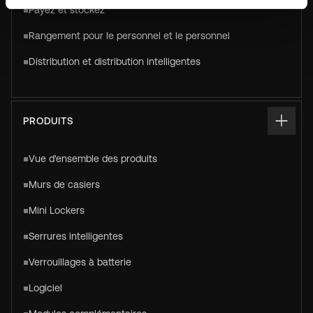
Payez et stockez
Rangement pour le personnel et le personnel
Distribution et distribution intelligentes
PRODUITS
Vue d'ensemble des produits
Murs de casiers
Mini Lockers
Serrures intelligentes
Verrouillages à batterie
Logiciel