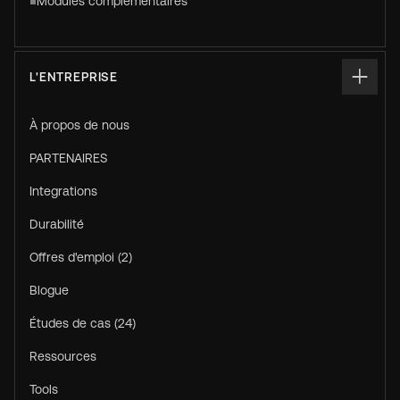
Modules complémentaires
L'ENTREPRISE
À propos de nous
PARTENAIRES
Integrations
Durabilité
Offres d'emploi (2)
Blogue
Études de cas (24)
Ressources
Tools