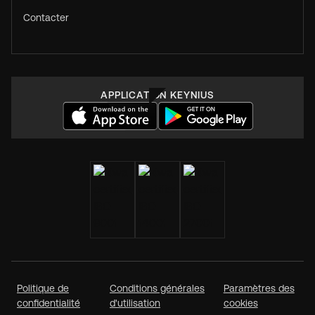
Contacter
APPLICATION KEYNIUS
Politique de
Conditions générales
Paramètres des
confidentialité
d'utilisation
cookies