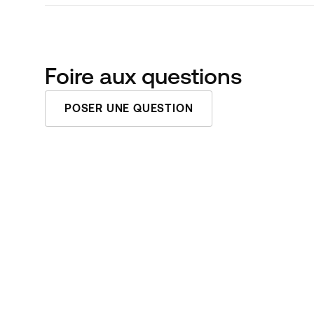
Foire aux questions
POSER UNE QUESTION