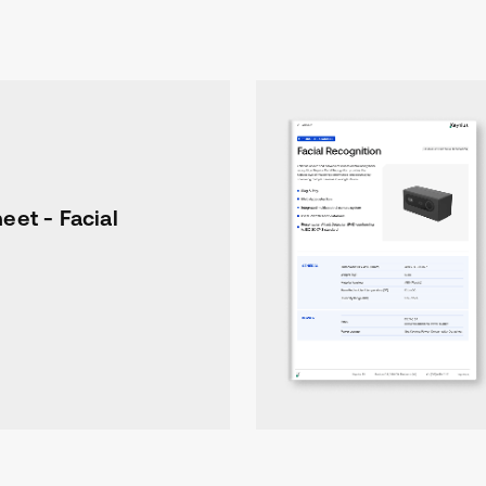
eet - Facial