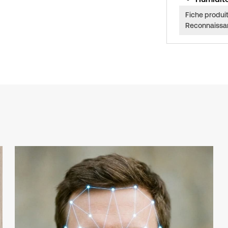
Fiche produit
Reconnaissan