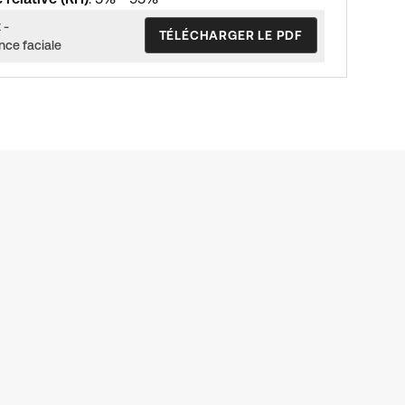
 -
TÉLÉCHARGER LE PDF
ce faciale