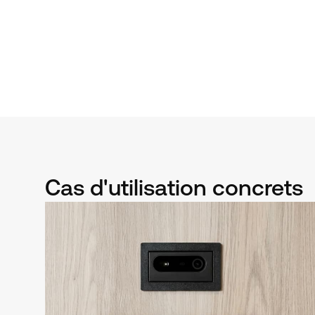
Cas d'utilisation concrets