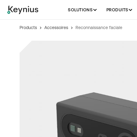
SOLUTIONS
PRODUITS
Products
Accessoires
Reconnaissance faciale