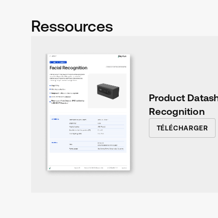
Ressources
Product Datash
Recognition
TÉLÉCHARGER