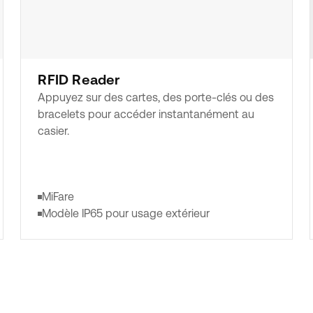
RFID Reader
Appuyez sur des cartes, des porte-clés ou des
bracelets pour accéder instantanément au
casier.
MiFare
Modèle IP65 pour usage extérieur