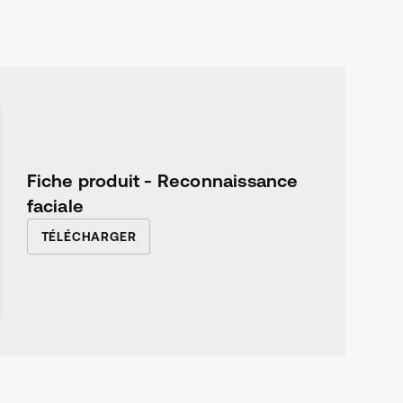
Fiche produit - Reconnaissance
faciale
TÉLÉCHARGER