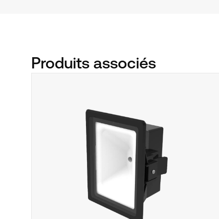
Produits associés