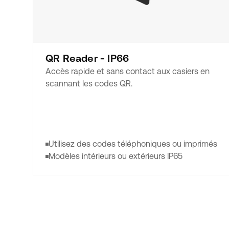
QR Reader - IP66
Accès rapide et sans contact aux casiers en
scannant les codes QR.
Utilisez des codes téléphoniques ou imprimés
Modèles intérieurs ou extérieurs IP65