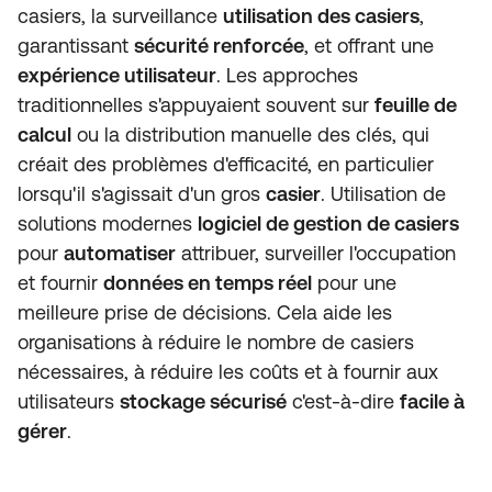
casiers, la surveillance
utilisation des casiers
,
garantissant
sécurité renforcée
, et offrant une
expérience utilisateur
. Les approches
traditionnelles s'appuyaient souvent sur
feuille de
calcul
ou la distribution manuelle des clés, qui
créait des problèmes d'efficacité, en particulier
lorsqu'il s'agissait d'un gros
casier
. Utilisation de
solutions modernes
logiciel de gestion de casiers
pour
automatiser
attribuer, surveiller l'occupation
et fournir
données en temps réel
pour une
meilleure prise de décisions. Cela aide les
organisations à réduire le nombre de casiers
nécessaires, à réduire les coûts et à fournir aux
utilisateurs
stockage sécurisé
c'est-à-dire
facile à
gérer
.