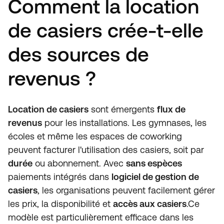
Comment la location
de casiers crée-t-elle
des sources de
revenus ?
Location de casiers
sont émergents
flux de
revenus
pour les installations. Les gymnases, les
écoles et même les espaces de coworking
peuvent facturer l'utilisation des casiers, soit par
durée
ou abonnement. Avec
sans espèces
paiements intégrés dans
logiciel de gestion de
casiers
, les organisations peuvent facilement gérer
les prix, la disponibilité et
accès aux casiers
.Ce
modèle est particulièrement efficace dans les