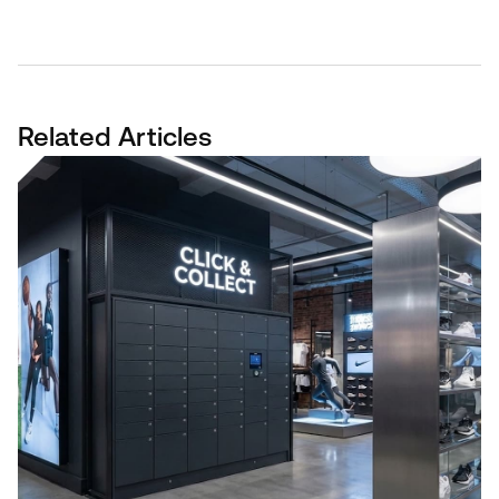
Related Articles