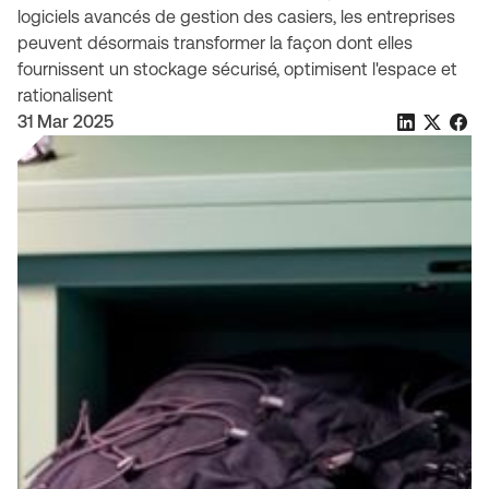
logiciels avancés de gestion des casiers, les entreprises
peuvent désormais transformer la façon dont elles
fournissent un stockage sécurisé, optimisent l'espace et
rationalisent
31 Mar 2025