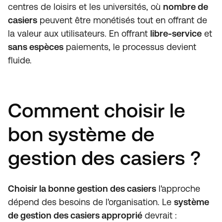
centres de loisirs et les universités, où
nombre de
casiers
peuvent être monétisés tout en offrant de
la valeur aux utilisateurs. En offrant
libre-service
et
sans espèces
paiements, le processus devient
fluide.
Comment choisir le
bon système de
gestion des casiers ?
Choisir la bonne gestion des casiers
l'approche
dépend des besoins de l'organisation. Le
système
de gestion des casiers approprié
devrait :