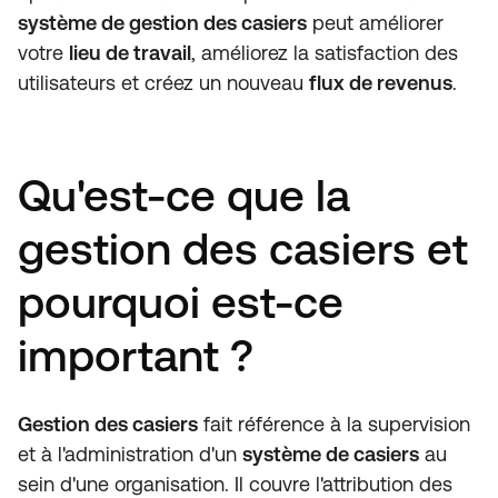
système de gestion des casiers
peut améliorer
votre
lieu de travail
, améliorez la satisfaction des
utilisateurs et créez un nouveau
flux de revenus
.
Qu'est-ce que la
gestion des casiers et
pourquoi est-ce
important ?
Gestion des casiers
fait référence à la supervision
et à l'administration d'un
système de casiers
au
sein d'une organisation. Il couvre l'attribution des