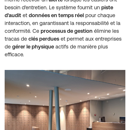
besoin d'entretien. Le système fournit un
piste
d'audit
et
données en temps réel
pour chaque
interaction, en garantissant la responsabilité et la
conformité. Ce
processus de gestion
élimine les
tracas de
clés perdues
et permet aux entreprises
de
gérer le physique
actifs de manière plus
efficace.