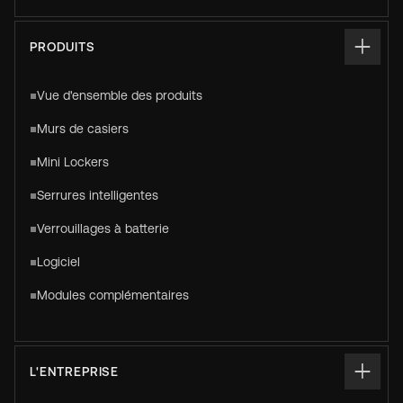
PRODUITS
Vue d'ensemble des produits
Murs de casiers
Mini Lockers
Serrures intelligentes
Verrouillages à batterie
Logiciel
Modules complémentaires
L'ENTREPRISE