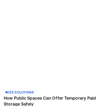
DES SOLUTIONS
How Public Spaces Can Offer Temporary Paid
Storage Safely