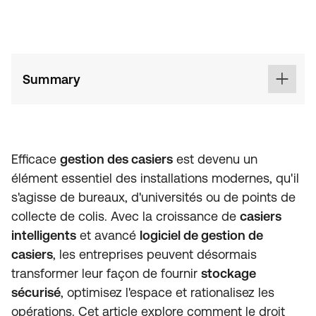
Summary
Efficace
gestion des casiers
est devenu un
élément essentiel des installations modernes, qu'il
s'agisse de bureaux, d'universités ou de points de
collecte de colis. Avec la croissance de
casiers
intelligents
et avancé
logiciel de gestion de
casiers
, les entreprises peuvent désormais
transformer leur façon de fournir
stockage
sécurisé
, optimisez l'espace et rationalisez les
opérations. Cet article explore comment le droit