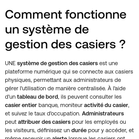
Comment fonctionne
un système de
gestion des casiers ?
UNE
système de gestion des casiers
est une
plateforme numérique qui se connecte aux casiers
physiques, permettant aux administrateurs de
gérer l'utilisation de manière centralisée. À l'aide
d'un
tableau de bord
, ils peuvent consulter les
casier entier
banque, moniteur
activité du casier
,
et suivez le taux d'occupation.
Administrateurs
peut
attribuer des casiers
pour les employés ou
les visiteurs, définissez un
durée
pour y accéder, et
même recevoir un
alerte
lorsque les casiers ont