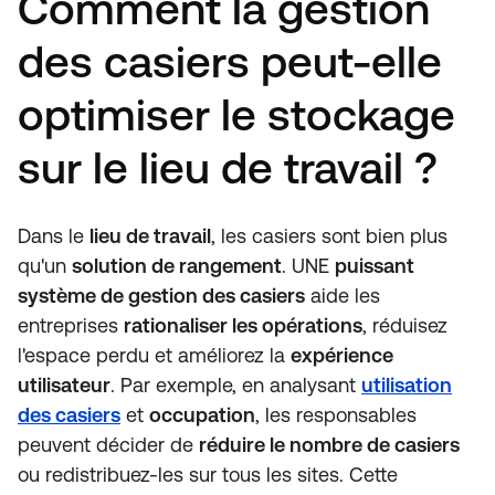
Comment la gestion
des casiers peut-elle
optimiser le stockage
sur le lieu de travail ?
Dans le
lieu de travail
, les casiers sont bien plus
qu'un
solution de rangement
. UNE
puissant
système de gestion des casiers
aide les
entreprises
rationaliser les opérations
, réduisez
l'espace perdu et améliorez la
expérience
utilisateur
. Par exemple, en analysant
utilisation
des casiers
et
occupation
, les responsables
peuvent décider de
réduire le nombre de casiers
ou redistribuez-les sur tous les sites. Cette