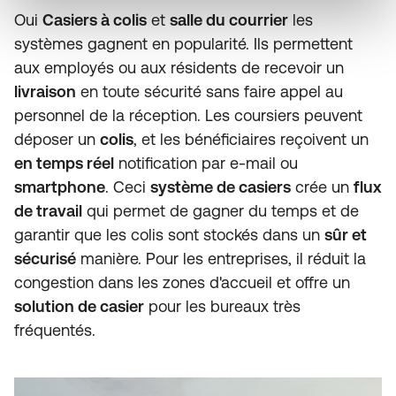
Oui
Casiers à colis
et
salle du courrier
les
systèmes gagnent en popularité. Ils permettent
aux employés ou aux résidents de recevoir un
livraison
en toute sécurité sans faire appel au
personnel de la réception. Les coursiers peuvent
déposer un
colis
, et les bénéficiaires reçoivent un
en temps réel
notification par e-mail ou
smartphone
. Ceci
système de casiers
crée un
flux
de travail
qui permet de gagner du temps et de
garantir que les colis sont stockés dans un
sûr et
sécurisé
manière. Pour les entreprises, il réduit la
congestion dans les zones d'accueil et offre un
solution de casier
pour les bureaux très
fréquentés.