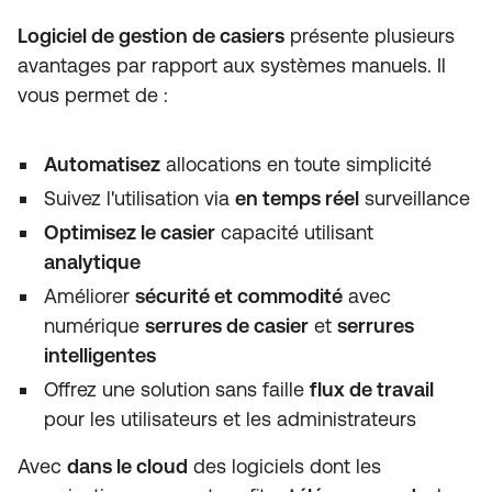
Logiciel de gestion de casiers
présente plusieurs
avantages par rapport aux systèmes manuels. Il
vous permet de :
Automatisez
allocations en toute simplicité
Suivez l'utilisation via
en temps réel
surveillance
Optimisez le casier
capacité utilisant
analytique
Améliorer
sécurité et commodité
avec
numérique
serrures de casier
et
serrures
intelligentes
Offrez une solution sans faille
flux de travail
pour les utilisateurs et les administrateurs
Avec
dans le cloud
des logiciels dont les