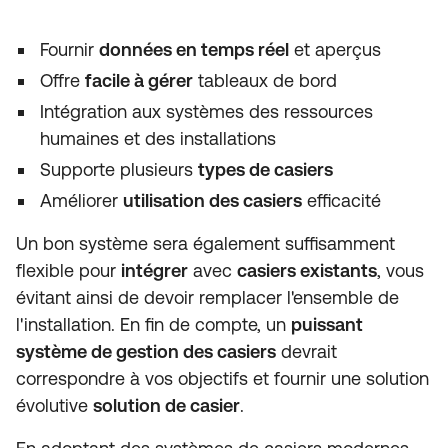
Fournir
données en temps réel
et aperçus
Offre
facile à gérer
tableaux de bord
Intégration aux systèmes des ressources
humaines et des installations
Supporte plusieurs
types de casiers
Améliorer
utilisation des casiers
efficacité
Un bon système sera également suffisamment
flexible pour
intégrer
avec
casiers existants
, vous
évitant ainsi de devoir remplacer l'ensemble de
l'installation. En fin de compte, un
puissant
système de gestion des casiers
devrait
correspondre à vos objectifs et fournir une solution
évolutive
solution de casier
.