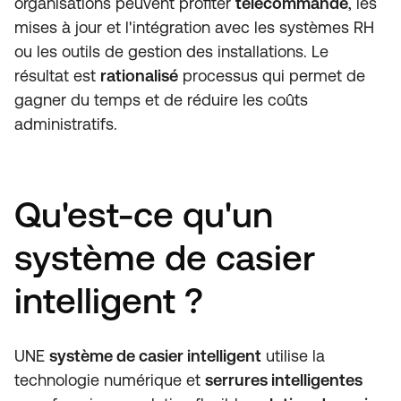
organisations peuvent profiter
télécommande
, les
mises à jour et l'intégration avec les systèmes RH
ou les outils de gestion des installations. Le
résultat est
rationalisé
processus qui permet de
gagner du temps et de réduire les coûts
administratifs.
Qu'est-ce qu'un
système de casier
intelligent ?
UNE
système de casier intelligent
utilise la
technologie numérique et
serrures intelligentes