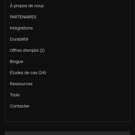
À propos de nous
PARTENAIRES
Integrations
Durabilité
Offres d'emploi (2)
Blogue
Études de cas (24)
Ressources
Tools
Contacter