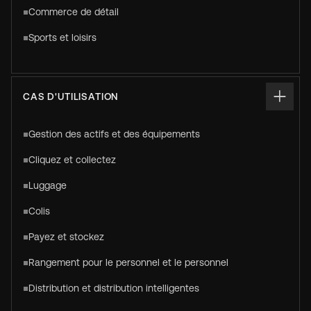
Commerce de détail
Sports et loisirs
CAS D'UTILISATION
Gestion des actifs et des équipements
Cliquez et collectez
Luggage
Colis
Payez et stockez
Rangement pour le personnel et le personnel
Distribution et distribution intelligentes