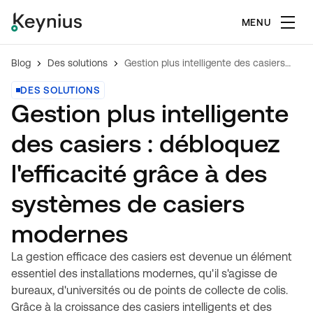
MENU
Blog
Des solutions
Gestion plus intelligente des casiers : débloquez l'efficacité grâce à des systèmes de casiers modernes
DES SOLUTIONS
Gestion plus intelligente
des casiers : débloquez
l'efficacité grâce à des
systèmes de casiers
modernes
La gestion efficace des casiers est devenue un élément
essentiel des installations modernes, qu'il s'agisse de
bureaux, d'universités ou de points de collecte de colis.
Grâce à la croissance des casiers intelligents et des