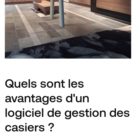
Quels sont les
avantages d'un
logiciel de gestion des
casiers ?