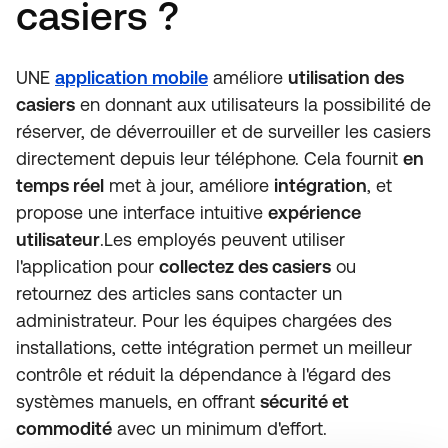
casiers ?
UNE
application mobile
améliore
utilisation des
casiers
en donnant aux utilisateurs la possibilité de
réserver, de déverrouiller et de surveiller les casiers
directement depuis leur téléphone. Cela fournit
en
temps réel
met à jour, améliore
intégration
, et
propose une interface intuitive
expérience
utilisateur
.Les employés peuvent utiliser
l'application pour
collectez des casiers
ou
retournez des articles sans contacter un
administrateur. Pour les équipes chargées des
installations, cette intégration permet un meilleur
contrôle et réduit la dépendance à l'égard des
systèmes manuels, en offrant
sécurité et
commodité
avec un minimum d'effort.