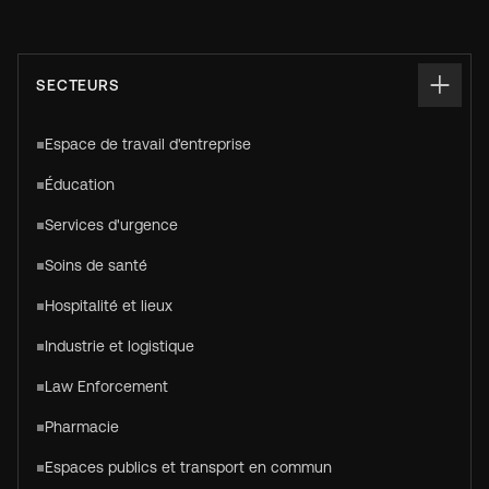
SECTEURS
Espace de travail d'entreprise
Éducation
Services d'urgence
Soins de santé
Hospitalité et lieux
Industrie et logistique
Law Enforcement
Pharmacie
Espaces publics et transport en commun