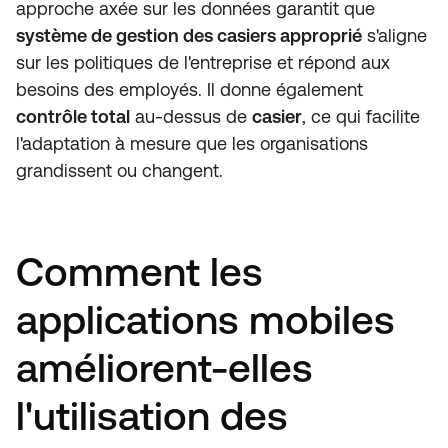
approche axée sur les données garantit que
système de gestion des casiers approprié
s'aligne
sur les politiques de l'entreprise et répond aux
besoins des employés. Il donne également
contrôle total
au-dessus de
casier
, ce qui facilite
l'adaptation à mesure que les organisations
grandissent ou changent.
Comment les
applications mobiles
améliorent-elles
l'utilisation des