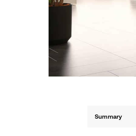
Summary