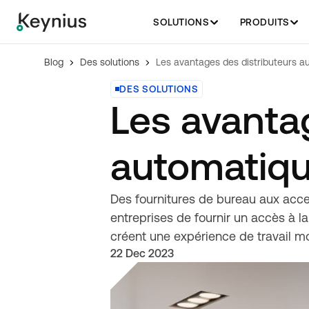
SOLUTIONS
PRODUITS
Blog
Des solutions
DES SOLUTIONS
Les avanta
automatiqu
Des fournitures de bureau aux acce
entreprises de fournir un accès à la
créent une expérience de travail mo
22 Dec 2023