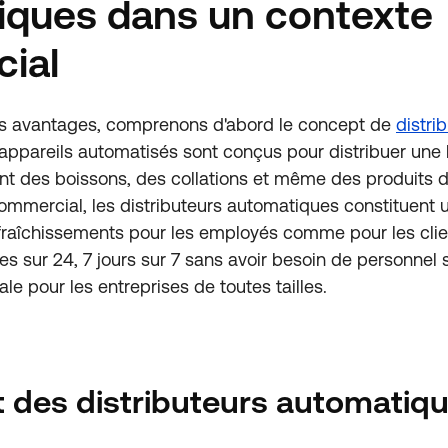
iques dans un contexte
ial
es avantages, comprenons d'abord le concept de
distri
 appareils automatisés sont conçus pour distribuer un
nt des boissons, des collations et même des produits d
mmercial, les distributeurs automatiques constituent 
fraîchissements pour les employés comme pour les clie
es sur 24, 7 jours sur 7 sans avoir besoin de personnel
ale pour les entreprises de toutes tailles.
 des distributeurs automatiq