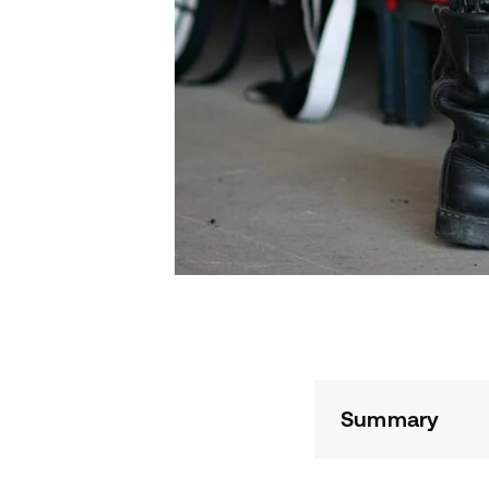
Summary