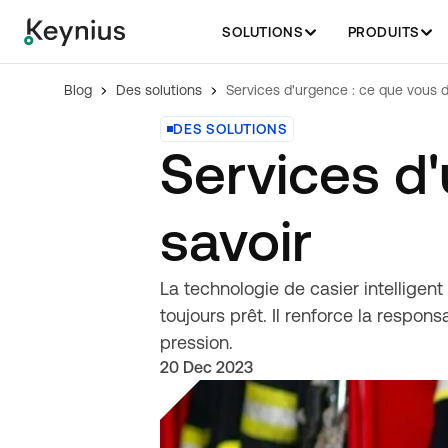
SOLUTIONS
PRODUITS
Blog
Des solutions
DES SOLUTIONS
Services d
savoir
La technologie de casier intelligen
toujours prêt. Il renforce la respons
pression.
20 Dec 2023