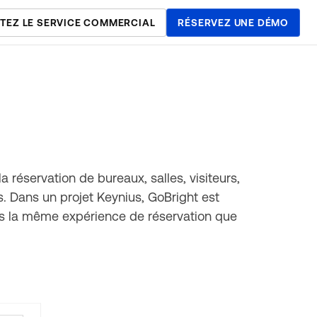
TEZ LE SERVICE COMMERCIAL
RÉSERVEZ UNE DÉMO
réservation de bureaux, salles, visiteurs,
s. Dans un projet Keynius, GoBright est
ans la même expérience de réservation que