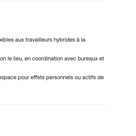
ibles aux travailleurs hybrides à la
lon le lieu, en coordination avec bureaux et
 espace pour effets personnels ou actifs de