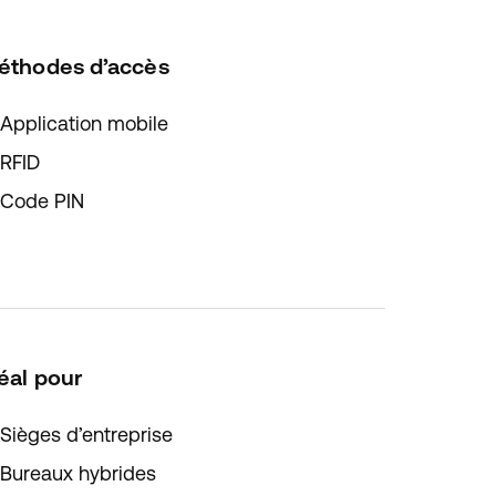
éthodes d’accès
Application mobile
RFID
Code PIN
éal pour
Sièges d’entreprise
Bureaux hybrides