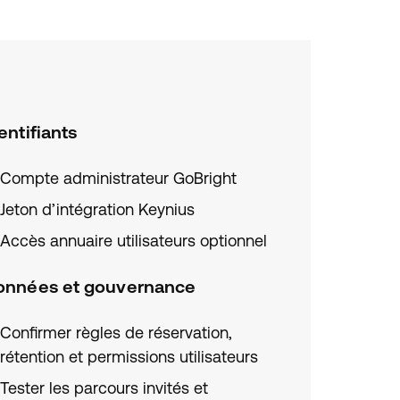
entifiants
Compte administrateur GoBright
Jeton d’intégration Keynius
Accès annuaire utilisateurs optionnel
onnées et gouvernance
Confirmer règles de réservation,
rétention et permissions utilisateurs
Tester les parcours invités et