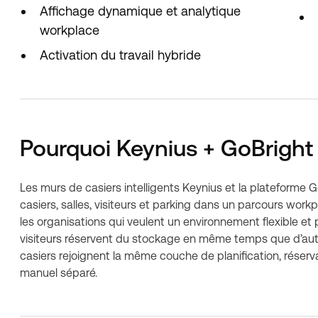
Affichage dynamique et analytique
workplace
Activation du travail hybride
Pourquoi Keynius + GoBright
Les murs de casiers intelligents Keynius et la plateforme
casiers, salles, visiteurs et parking dans un parcours work
les organisations qui veulent un environnement flexible et p
visiteurs réservent du stockage en même temps que d’autre
casiers rejoignent la même couche de planification, réservat
manuel séparé.