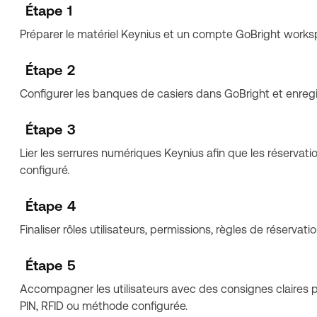
Étape 1
Préparer le matériel Keynius et un compte GoBright worksp
Étape 2
Configurer les banques de casiers dans GoBright et enregi
Étape 3
Lier les serrures numériques Keynius afin que les réservat
configuré.
Étape 4
Finaliser rôles utilisateurs, permissions, règles de réservatio
Étape 5
Accompagner les utilisateurs avec des consignes claires pou
PIN, RFID ou méthode configurée.