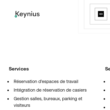
Services
S
Réservation d’espaces de travail
Intégration de réservation de casiers
Gestion salles, bureaux, parking et
visiteurs