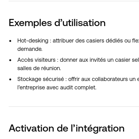
Exemples d’utilisation
Hot-desking : attribuer des casiers dédiés ou flex
demande.
Accès visiteurs : donner aux invités un casier se
salles de réunion.
Stockage sécurisé : offrir aux collaborateurs un
l’entreprise avec audit complet.
Activation de l’intégration