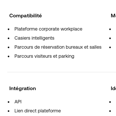
Compatibilité
M
Plateforme corporate workplace
Casiers intelligents
Parcours de réservation bureaux et salles
Parcours visiteurs et parking
Intégration
Id
API
Lien direct plateforme