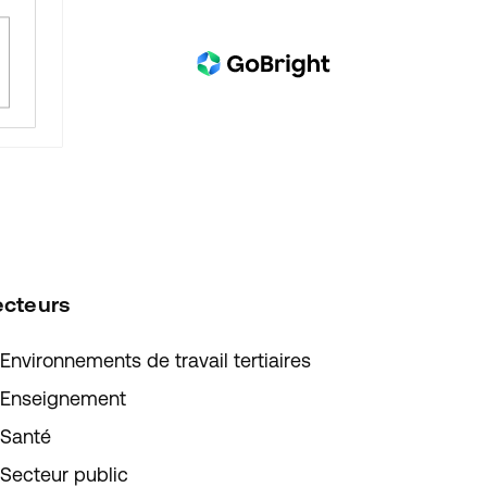
ecteurs
Environnements de travail tertiaires
Enseignement
Santé
Secteur public