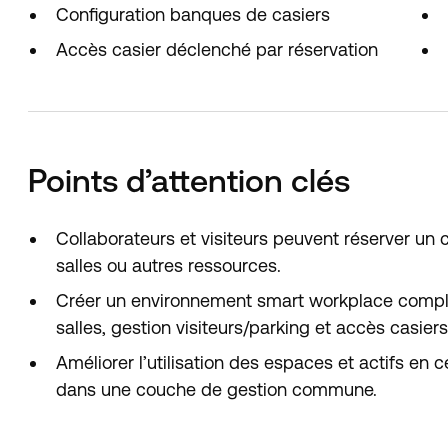
Configuration banques de casiers
Accès casier déclenché par réservation
Points d’attention clés
Collaborateurs et visiteurs peuvent réserver un 
salles ou autres ressources.
Créer un environnement smart workplace comple
salles, gestion visiteurs/parking et accès casiers
Améliorer l’utilisation des espaces et actifs en 
dans une couche de gestion commune.