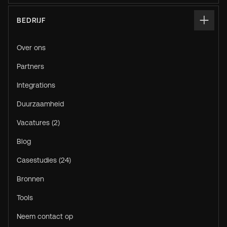
BEDRIJF
Over ons
Partners
Integrations
Duurzaamheid
Vacatures (2)
Blog
Casestudies (24)
Bronnen
Tools
Neem contact op