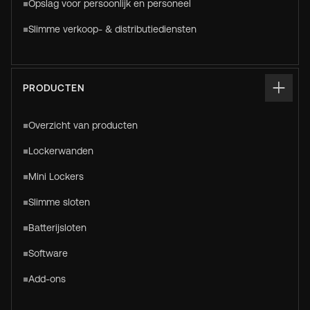
Opslag voor persoonlijk en personeel
Slimme verkoop- & distributiediensten
PRODUCTEN
Overzicht van producten
Lockerwanden
Mini Lockers
Slimme sloten
Batterijsloten
Software
Add-ons