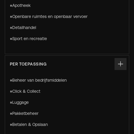
Apotheek
Openbare ruimtes en openbaar vervoer
Detailhandel
Sport en recreatie
PER TOEPASSING
Beheer van bedrijfsmiddelen
Click & Collect
Luggage
Pakketbeheer
Betalen & Opslaan