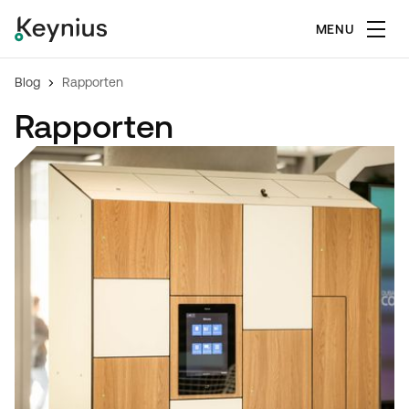
MENU
Blog
Rapporten
Rapporten