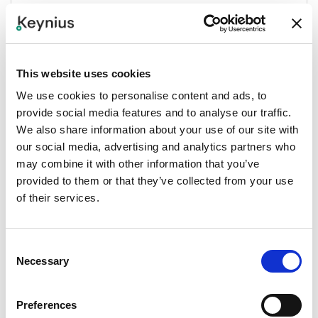
Projecten
This website uses cookies
We use cookies to personalise content and ads, to
provide social media features and to analyse our traffic.
We also share information about your use of our site with
Nieuws
our social media, advertising and analytics partners who
may combine it with other information that you’ve
provided to them or that they’ve collected from your use
of their services.
Consent
Necessary
Selection
Ik weet niet zeker welke
Preferences