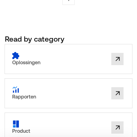
Read by category
Oplossingen
Rapporten
Product