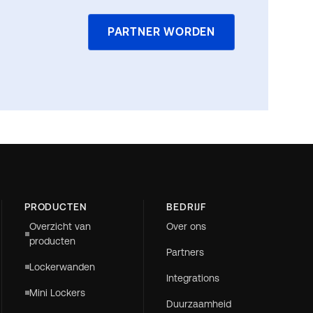
PARTNER WORDEN
PRODUCTEN
BEDRIJF
Overzicht van
Over ons
producten
Partners
Lockerwanden
Integrations
Mini Lockers
Duurzaamheid