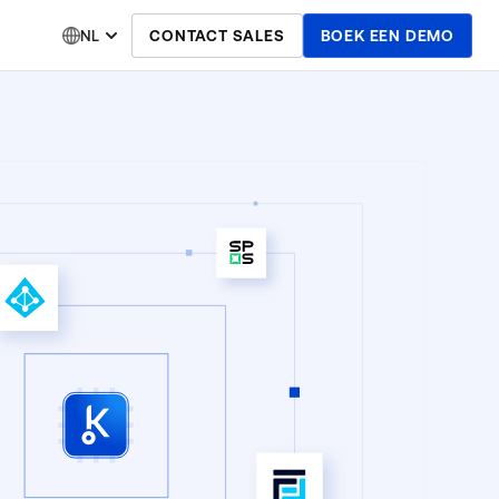
NL
CONTACT SALES
BOEK EEN DEMO