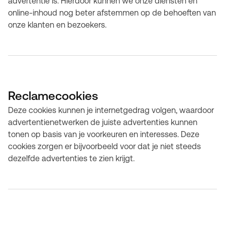
advertentie is. Hierdoor kunnen we onze diensten en
online-inhoud nog beter afstemmen op de behoeften van
onze klanten en bezoekers.
Reclamecookies
Deze cookies kunnen je internetgedrag volgen, waardoor
advertentienetwerken de juiste advertenties kunnen
tonen op basis van je voorkeuren en interesses. Deze
cookies zorgen er bijvoorbeeld voor dat je niet steeds
dezelfde advertenties te zien krijgt.