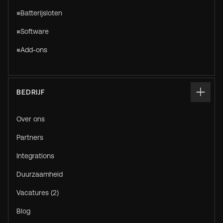
Batterijsloten
Software
Add-ons
BEDRIJF
Over ons
Partners
Integrations
Duurzaamheid
Vacatures (2)
Blog