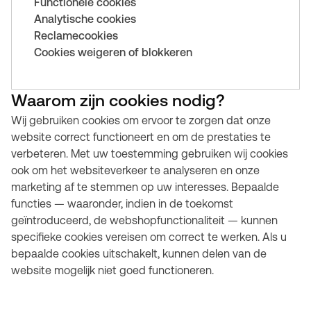
Functionele cookies
Analytische cookies
Reclamecookies
Cookies weigeren of blokkeren
Waarom zijn cookies nodig?
Wij gebruiken cookies om ervoor te zorgen dat onze
website correct functioneert en om de prestaties te
verbeteren. Met uw toestemming gebruiken wij cookies
ook om het websiteverkeer te analyseren en onze
marketing af te stemmen op uw interesses. Bepaalde
functies — waaronder, indien in de toekomst
geïntroduceerd, de webshopfunctionaliteit — kunnen
specifieke cookies vereisen om correct te werken. Als u
bepaalde cookies uitschakelt, kunnen delen van de
website mogelijk niet goed functioneren.