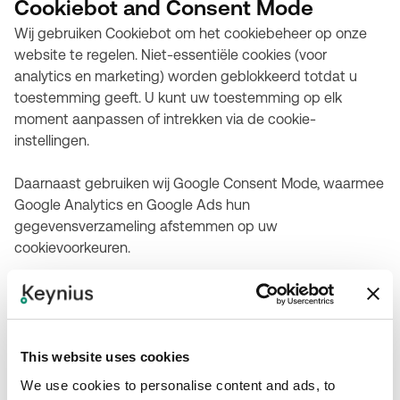
Cookiebot and Consent Mode
Wij gebruiken Cookiebot om het cookiebeheer op onze
website te regelen. Niet-essentiële cookies (voor
analytics en marketing) worden geblokkeerd totdat u
toestemming geeft. U kunt uw toestemming op elk
moment aanpassen of intrekken via de cookie-
instellingen.
Daarnaast gebruiken wij Google Consent Mode, waarmee
Google Analytics en Google Ads hun
gegevensverzameling afstemmen op uw
cookievoorkeuren.
This website uses cookies
Cookies weigeren of blokkeren
We use cookies to personalise content and ads, to
U kunt cookies blokkeren of verwijderen via de