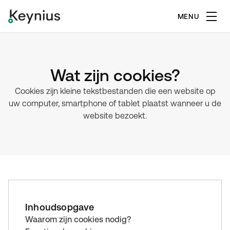
MENU
Wat zijn cookies?
Cookies zijn kleine tekstbestanden die een website op
uw computer, smartphone of tablet plaatst wanneer u de
website bezoekt.
Inhoudsopgave
Waarom zijn cookies nodig?