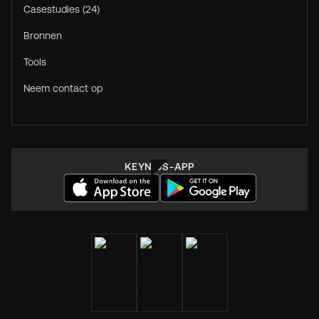
Casestudies (24)
Bronnen
Tools
Neem contact op
KEYNIUS-APP