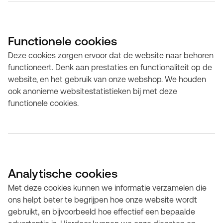
Functionele cookies
Deze cookies zorgen ervoor dat de website naar behoren
functioneert. Denk aan prestaties en functionaliteit op de
website, en het gebruik van onze webshop. We houden
ook anonieme websitestatistieken bij met deze
functionele cookies.
Analytische cookies
Met deze cookies kunnen we informatie verzamelen die
ons helpt beter te begrijpen hoe onze website wordt
gebruikt, en bijvoorbeeld hoe effectief een bepaalde