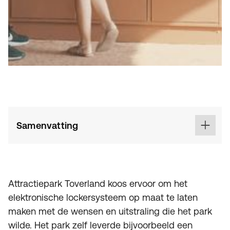
Samenvatting
Attractiepark Toverland koos ervoor om het
elektronische lockersysteem op maat te laten
maken met de wensen en uitstraling die het park
wilde. Het park zelf leverde bijvoorbeeld een