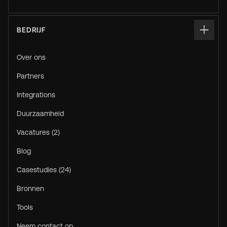
BEDRIJF
Over ons
Partners
Integrations
Duurzaamheid
Vacatures (2)
Blog
Casestudies (24)
Bronnen
Tools
Neem contact op