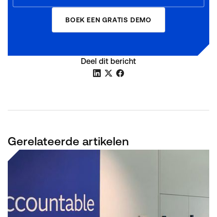
BOEK EEN GRATIS DEMO
Deel dit bericht
Gerelateerde artikelen