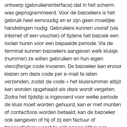
ontwerp (gebruikersinterface) dat in het scherm
was geprogrammeerd. Voor de bezoekers is het
gebruik heel eenvoudig en er zijn geen moeilijke
handelingen nodig. Gebruikers kunnen vooraf (via
internet of een voucher) of tijdens het bezoek een
locker huren voor een bepaalde periode. Via de
terminal kunnen bezoekers aangeven welk kluisje
(nummer) ze willen gebruiken en hun eigen
viercijferige code invoeren. De bezoeker kan ervoor
kiezen om deze code per e-mail te laten
verzenden, zodat de code + het kluisnummer altijd
kan worden opgehaald als deze wordt vergeten.
Zodra het tijdstip is ingevoerd voor welke periode
de kluis moet worden gehuurd, kan er met munten
of contactloos worden betaald, kan de bezoeker
ook aangeven of hij of zij een factuur of