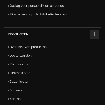
Opslag voor persoonlijk en personeel
Slimme verkoop- & distributiediensten
PRODUCTEN
Overzicht van producten
Lockerwanden
Mini Lockers
Slimme sloten
Batterijsloten
Software
Add-ons