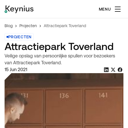
MENU
Blog
Projecten
Attractiepark Toverland
PROJECTEN
Attractiepark Toverland
Veilige opslag van persoonlijke spullen voor bezoekers
van Attractiepark Toverland.
15 Jun 2021