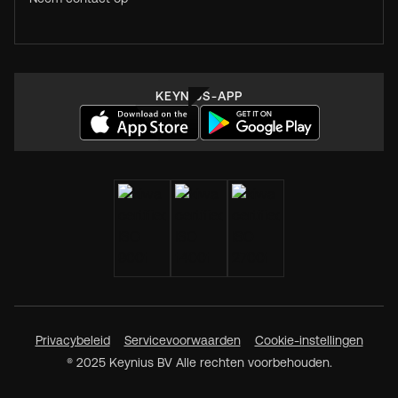
KEYNIUS-APP
Privacybeleid
Servicevoorwaarden
Cookie-instellingen
® 2025 Keynius BV Alle rechten voorbehouden.