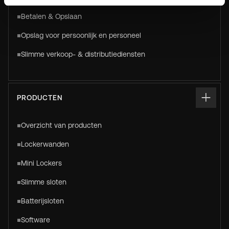
Betalen & Opslaan
Opslag voor persoonlijk en personeel
Slimme verkoop- & distributiediensten
PRODUCTEN
Overzicht van producten
Lockerwanden
Mini Lockers
Slimme sloten
Batterijsloten
Software