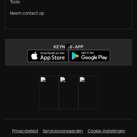
Tools
Neem contact op
KEYNIUS-APP
Privacybeleid
Servicevoorwaarden
Cookie-instellingen