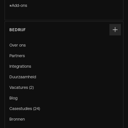
Add-ons
BEDRIJF
Over ons
Partners
Integrations
Duurzaamheid
Vacatures (2)
Blog
Casestudies (24)
Bronnen