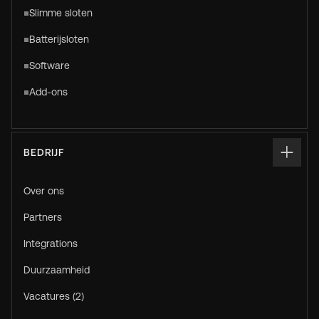
Slimme sloten
Batterijsloten
Software
Add-ons
BEDRIJF
Over ons
Partners
Integrations
Duurzaamheid
Vacatures (2)