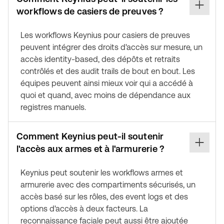
workflows de casiers de preuves ?
Les workflows Keynius pour casiers de preuves
peuvent intégrer des droits d'accès sur mesure, un
accès identity-based, des dépôts et retraits
contrôlés et des audit trails de bout en bout. Les
équipes peuvent ainsi mieux voir qui a accédé à
quoi et quand, avec moins de dépendance aux
registres manuels.
Comment Keynius peut-il soutenir
l'accès aux armes et à l'armurerie ?
Keynius peut soutenir les workflows armes et
armurerie avec des compartiments sécurisés, un
accès basé sur les rôles, des event logs et des
options d'accès à deux facteurs. La
reconnaissance faciale peut aussi être ajoutée