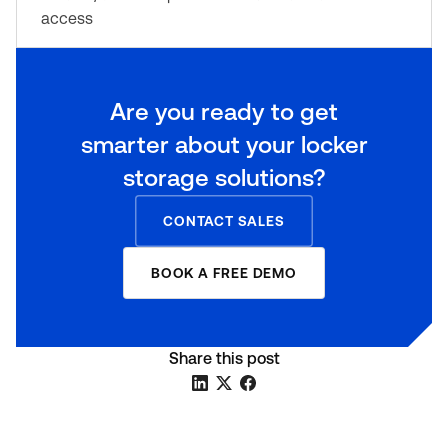
access
Are you ready to get
smarter about your locker
storage solutions?
CONTACT SALES
BOOK A FREE DEMO
Share this post