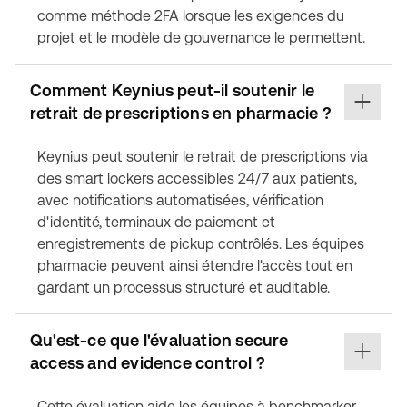
comme méthode 2FA lorsque les exigences du
projet et le modèle de gouvernance le permettent.
Comment Keynius peut-il soutenir le
retrait de prescriptions en pharmacie ?
Keynius peut soutenir le retrait de prescriptions via
des smart lockers accessibles 24/7 aux patients,
avec notifications automatisées, vérification
d'identité, terminaux de paiement et
enregistrements de pickup contrôlés. Les équipes
pharmacie peuvent ainsi étendre l'accès tout en
gardant un processus structuré et auditable.
Qu'est-ce que l'évaluation secure
access and evidence control ?
Cette évaluation aide les équipes à benchmarker