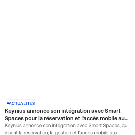
ACTUALITÉS
Keynius annonce son intégration avec Smart
Spaces pour la réservation et l’accès mobile aux
casiers
Keynius annonce son intégration avec Smart Spaces, qui
inscrit la réservation, la gestion et l’accès mobile aux