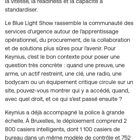
la vitesse, la readiness et la capacité à
standardiser.
Le Blue Light Show rassemble la communauté des
services d'urgence autour de l'apprentissage
opérationnel, du procurement, de la collaboration
et de solutions plus sûres pour l'avenir. Pour
Keynius, c'est le bon contexte pour poser une
question très concrète : quand une preuve, une
arme, un actif restreint, une clé, une radio, une
bodycam ou un équipement critique circule sur un
site, pouvez-vous montrer qui y a accédé, quand,
avec quel droit, et ce qui s'est passé ensuite ?
Keynius a déjà accompagné la police à grande
échelle. À Bruxelles, le déploiement comprend 2
800 casiers intelligents, dont 1 100 casiers de
bureau dans un même modèle de contrôle et 752