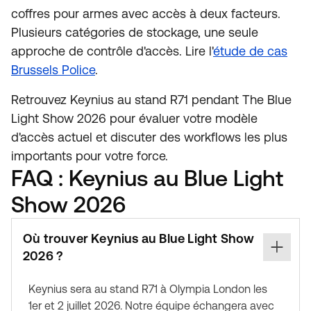
coffres pour armes avec accès à deux facteurs.
Plusieurs catégories de stockage, une seule
approche de contrôle d'accès. Lire l'
étude de cas
Brussels Police
.
Retrouvez Keynius au stand R71 pendant The Blue
Light Show 2026 pour évaluer votre modèle
d'accès actuel et discuter des workflows les plus
importants pour votre force.
FAQ : Keynius au Blue Light
Show 2026
Où trouver Keynius au Blue Light Show
2026 ?
Keynius sera au stand R71 à Olympia London les
1er et 2 juillet 2026. Notre équipe échangera avec