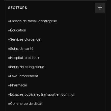
SECTEURS
Espace de travail d'entreprise
Éducation
Services d'urgence
Soins de santé
Hospitalité et lieux
Industrie et logistique
Law Enforcement
Pharmacie
Espaces publics et transport en commun
Commerce de détail