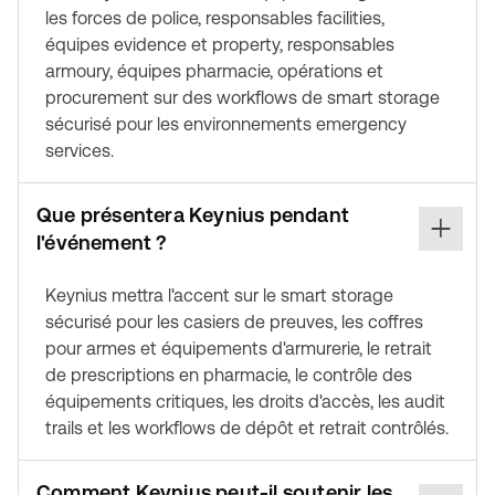
les forces de police, responsables facilities,
équipes evidence et property, responsables
armoury, équipes pharmacie, opérations et
procurement sur des workflows de smart storage
sécurisé pour les environnements emergency
services.
Que présentera Keynius pendant
l'événement ?
Keynius mettra l'accent sur le smart storage
sécurisé pour les casiers de preuves, les coffres
pour armes et équipements d'armurerie, le retrait
de prescriptions en pharmacie, le contrôle des
équipements critiques, les droits d'accès, les audit
trails et les workflows de dépôt et retrait contrôlés.
Comment Keynius peut-il soutenir les