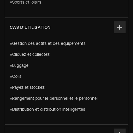
Sports et loisirs
CAS D'UTILISATION
Gestion des actifs et des équipements
Cliquez et collectez
Luggage
Colis
Payez et stockez
Rangement pour le personnel et le personnel
Distribution et distribution intelligentes