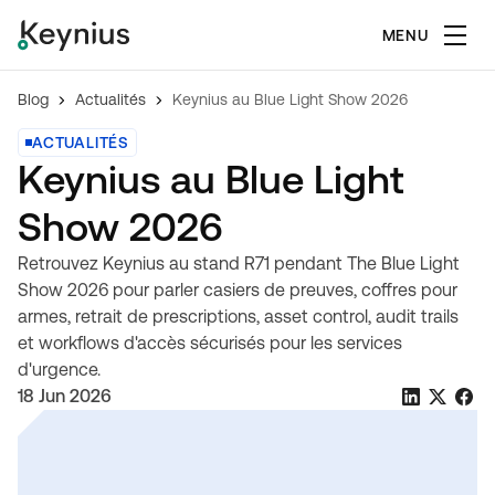
MENU
Blog
Actualités
Keynius au Blue Light Show 2026
ACTUALITÉS
Keynius au Blue Light
Show 2026
Retrouvez Keynius au stand R71 pendant The Blue Light
Show 2026 pour parler casiers de preuves, coffres pour
armes, retrait de prescriptions, asset control, audit trails
et workflows d'accès sécurisés pour les services
d'urgence.
18 Jun 2026