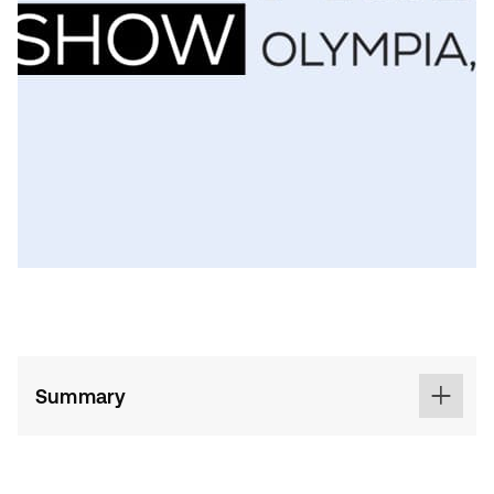
Summary