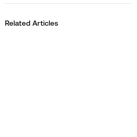
Related Articles