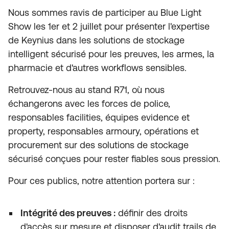
Nous sommes ravis de participer au Blue Light
Show les 1er et 2 juillet pour présenter l'expertise
de Keynius dans les solutions de stockage
intelligent sécurisé pour les preuves, les armes, la
pharmacie et d'autres workflows sensibles.
Retrouvez-nous au stand R71, où nous
échangerons avec les forces de police,
responsables facilities, équipes evidence et
property, responsables armoury, opérations et
procurement sur des solutions de stockage
sécurisé conçues pour rester fiables sous pression.
Pour ces publics, notre attention portera sur :
Intégrité des preuves :
définir des droits
d'accès sur mesure et disposer d'audit trails de