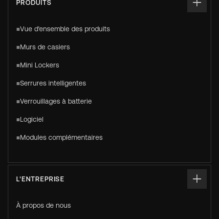
PRODUITS
Vue d'ensemble des produits
Murs de casiers
Mini Lockers
Serrures intelligentes
Verrouillages à batterie
Logiciel
Modules complémentaires
L'ENTREPRISE
À propos de nous