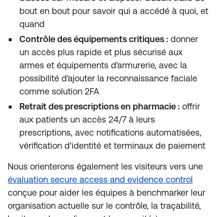
bout en bout pour savoir qui a accédé à quoi, et
quand
Contrôle des équipements critiques :
donner
un accès plus rapide et plus sécurisé aux
armes et équipements d'armurerie, avec la
possibilité d'ajouter la reconnaissance faciale
comme solution 2FA
Retrait des prescriptions en pharmacie :
offrir
aux patients un accès 24/7 à leurs
prescriptions, avec notifications automatisées,
vérification d'identité et terminaux de paiement
Nous orienterons également les visiteurs vers une
évaluation secure access and evidence control
conçue pour aider les équipes à benchmarker leur
organisation actuelle sur le contrôle, la traçabilité,