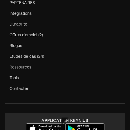
PARTENAIRES
Integrations
Durabilité
Offres d'emploi (2)
Blogue
Études de cas (24)
Ressources
Tools
Contacter
APPLICATION KEYNIUS