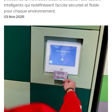
intelligents qui redéfinissent l'accès sécurisé et fluide
pour chaque environnement.
03 Nov 2025