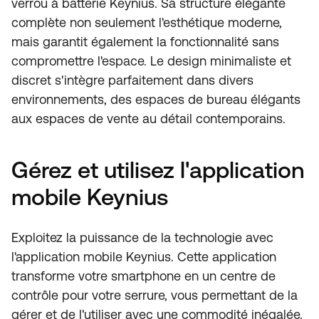
verrou à batterie Keynius. Sa structure élégante
complète non seulement l'esthétique moderne,
mais garantit également la fonctionnalité sans
compromettre l'espace. Le design minimaliste et
discret s'intègre parfaitement dans divers
environnements, des espaces de bureau élégants
aux espaces de vente au détail contemporains.
Gérez et utilisez l'application
mobile Keynius
Exploitez la puissance de la technologie avec
l'application mobile Keynius. Cette application
transforme votre smartphone en un centre de
contrôle pour votre serrure, vous permettant de la
gérer et de l'utiliser avec une commodité inégalée.