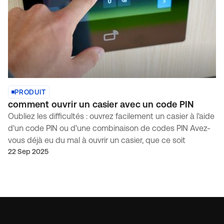
PRODUIT
comment ouvrir un casier avec un code PIN
Oubliez les difficultés : ouvrez facilement un casier à l'aide
d'un code PIN ou d'une combinaison de codes PIN Avez-
vous déjà eu du mal à ouvrir un casier, que ce soit
22 Sep 2025