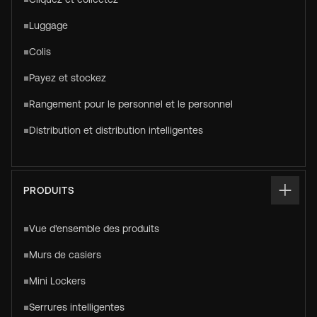
Luggage
Colis
Payez et stockez
Rangement pour le personnel et le personnel
Distribution et distribution intelligentes
PRODUITS
Vue d'ensemble des produits
Murs de casiers
Mini Lockers
Serrures intelligentes