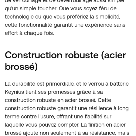
de verrouillage et de déverrouillage aussi simple
qu'un simple toucher. Que vous soyez féru de
technologie ou que vous préfériez la simplicité,
cette fonctionnalité garantit une expérience sans
effort à chaque fois.
Construction robuste (acier
brossé)
La durabilité est primordiale, et le verrou à batterie
Keynius tient ses promesses grâce à sa
construction robuste en acier brossé. Cette
construction robuste garantit une résilience à long
terme contre l'usure, offrant une fiabilité sur
laquelle vous pouvez compter. La finition en acier
brossé ajoute non seulement à sa résistance, mais