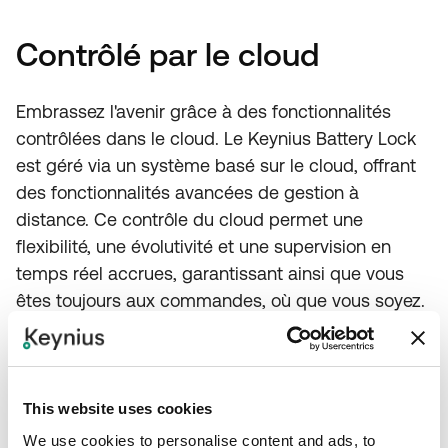
Contrôlé par le cloud
Embrassez l'avenir grâce à des fonctionnalités
contrôlées dans le cloud. Le Keynius Battery Lock
est géré via un système basé sur le cloud, offrant
des fonctionnalités avancées de gestion à
distance. Ce contrôle du cloud permet une
flexibilité, une évolutivité et une supervision en
temps réel accrues, garantissant ainsi que vous
êtes toujours aux commandes, où que vous soyez.
This website uses cookies
La puissance des
We use cookies to personalise content and ads, to