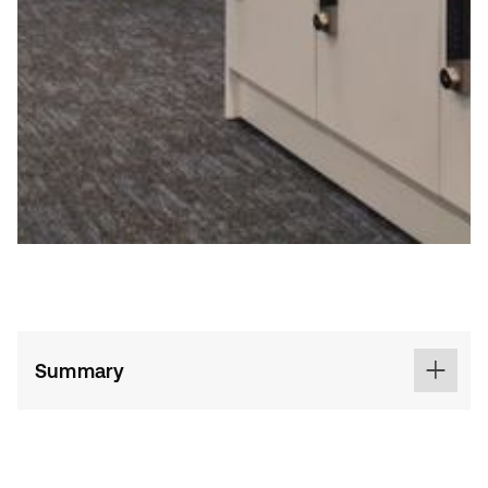
Summary