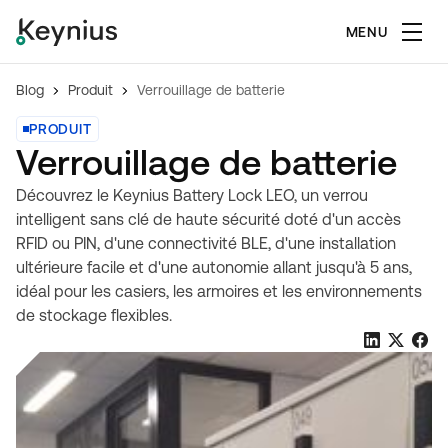
MENU
Blog
Produit
Verrouillage de batterie
PRODUIT
Verrouillage de batterie
Découvrez le Keynius Battery Lock LEO, un verrou
intelligent sans clé de haute sécurité doté d'un accès
RFID ou PIN, d'une connectivité BLE, d'une installation
ultérieure facile et d'une autonomie allant jusqu'à 5 ans,
idéal pour les casiers, les armoires et les environnements
de stockage flexibles.