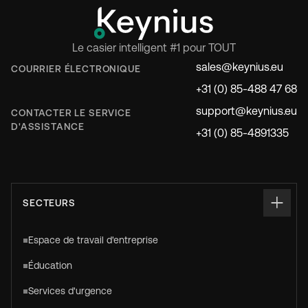
Le casier intelligent #1 pour TOUT
sales@keynius.eu
COURRIER ÉLECTRONIQUE
+31 (0) 85-488 47 68
support@keynius.eu
CONTACTER LE SERVICE
D'ASSISTANCE
+31 (0) 85-4891335
SECTEURS
Espace de travail d'entreprise
Éducation
Services d'urgence