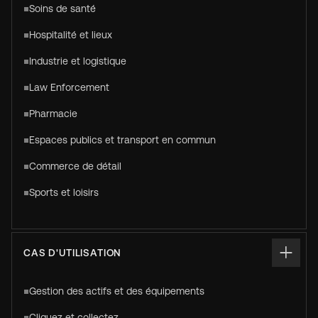
Soins de santé
Hospitalité et lieux
Industrie et logistique
Law Enforcement
Pharmacie
Espaces publics et transport en commun
Commerce de détail
Sports et loisirs
CAS D'UTILISATION
Gestion des actifs et des équipements
Cliquez et collectez