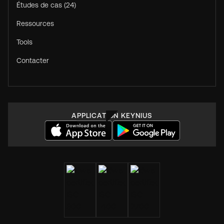
Études de cas (24)
Ressources
Tools
Contacter
APPLICATION KEYNIUS