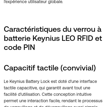
l'expérience utilisateur globale.
Caractéristiques du verrou à
batterie Keynius LEO RFID et
code PIN
Capacitif tactile (convivial)
Le Keynius Battery Lock est doté d'une interface
tactile capacitive, qui garantit avant tout une
facilité d'utilisation. Cette conception intuitive
permet une interaction facile, rendant le processus