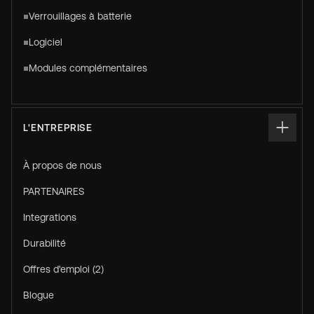
Verrouillages à batterie
Logiciel
Modules complémentaires
L'ENTREPRISE
À propos de nous
PARTENAIRES
Integrations
Durabilité
Offres d'emploi (2)
Blogue