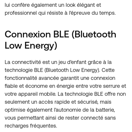
lui confère également un look élégant et
professionnel qui résiste à l'épreuve du temps.
Connexion BLE (Bluetooth
Low Energy)
La connectivité est un jeu d'enfant grâce à la
technologie BLE (Bluetooth Low Energy). Cette
fonctionnalité avancée garantit une connexion
fiable et économe en énergie entre votre serrure et
votre appareil mobile. La technologie BLE offre non
seulement un accès rapide et sécurisé, mais
optimise également l'autonomie de la batterie,
vous permettant ainsi de rester connecté sans
recharges fréquentes.