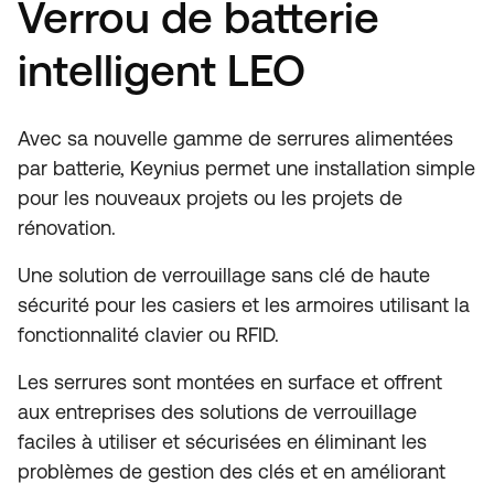
Verrou de batterie
intelligent LEO
Avec sa nouvelle gamme de serrures alimentées
par batterie, Keynius permet une installation simple
pour les nouveaux projets ou les projets de
rénovation.
Une solution de verrouillage sans clé de haute
sécurité pour les casiers et les armoires utilisant la
fonctionnalité clavier ou RFID.
Les serrures sont montées en surface et offrent
aux entreprises des solutions de verrouillage
faciles à utiliser et sécurisées en éliminant les
problèmes de gestion des clés et en améliorant