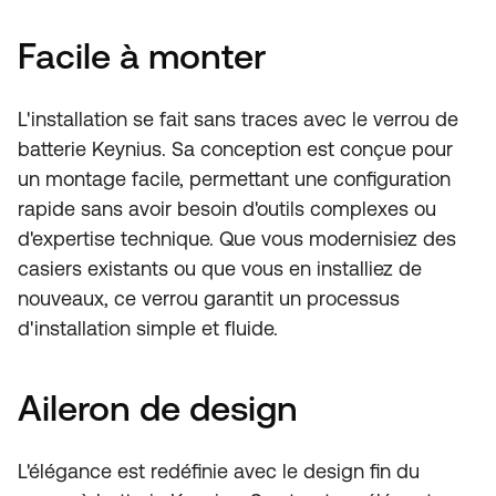
Facile à monter
L'installation se fait sans traces avec le verrou de
batterie Keynius. Sa conception est conçue pour
un montage facile, permettant une configuration
rapide sans avoir besoin d'outils complexes ou
d'expertise technique. Que vous modernisiez des
casiers existants ou que vous en installiez de
nouveaux, ce verrou garantit un processus
d'installation simple et fluide.
Aileron de design
L'élégance est redéfinie avec le design fin du