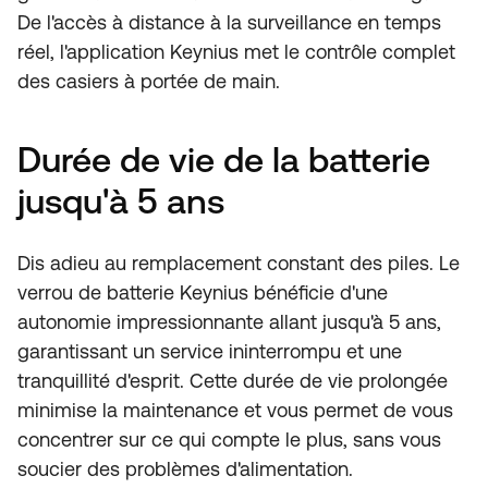
De l'accès à distance à la surveillance en temps
réel, l'application Keynius met le contrôle complet
des casiers à portée de main.
Durée de vie de la batterie
jusqu'à 5 ans
Dis adieu au remplacement constant des piles. Le
verrou de batterie Keynius bénéficie d'une
autonomie impressionnante allant jusqu'à 5 ans,
garantissant un service ininterrompu et une
tranquillité d'esprit. Cette durée de vie prolongée
minimise la maintenance et vous permet de vous
concentrer sur ce qui compte le plus, sans vous
soucier des problèmes d'alimentation.