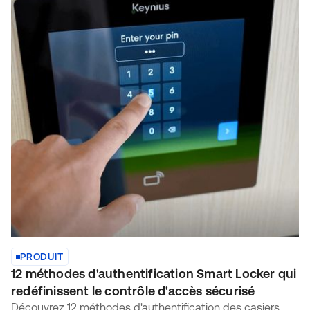
PRODUIT
12 méthodes d'authentification Smart Locker qui
redéfinissent le contrôle d'accès sécurisé
Découvrez 12 méthodes d'authentification des casiers