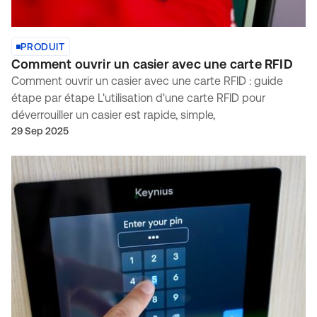
PRODUIT
Comment ouvrir un casier avec une carte RFID
Comment ouvrir un casier avec une carte RFID : guide
étape par étape L'utilisation d'une carte RFID pour
déverrouiller un casier est rapide, simple,
29 Sep 2025