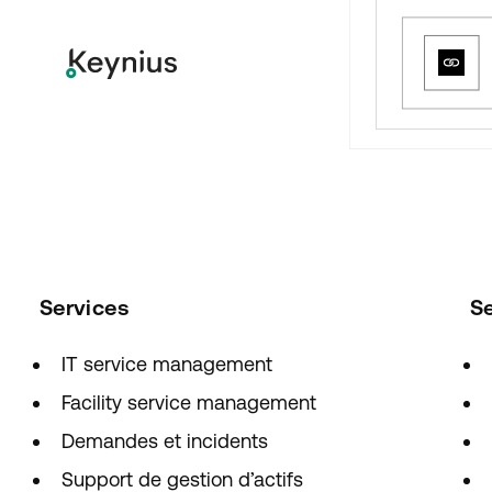
Services
S
IT service management
Facility service management
Demandes et incidents
Support de gestion d’actifs