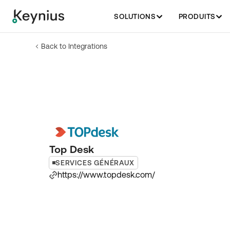
SOLUTIONS
PRODUITS
Back to Integrations
Top Desk
SERVICES GÉNÉRAUX
https://www.topdesk.com/