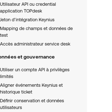
Utilisateur API ou credential
application TOPdesk
Jeton d’intégration Keynius
Mapping de champs et données de
test
Accès administrateur service desk
onnées et gouvernance
Utiliser un compte API à privilèges
limités
Aligner événements Keynius et
historique ticket
Définir conservation et données
utilisateurs