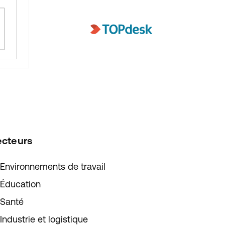
ecteurs
Environnements de travail
Éducation
Santé
Industrie et logistique