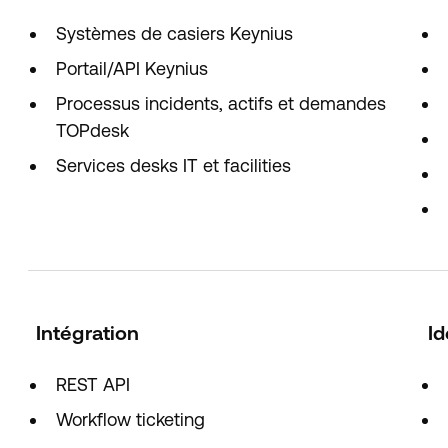
Systèmes de casiers Keynius
Portail/API Keynius
Processus incidents, actifs et demandes
TOPdesk
Services desks IT et facilities
Intégration
Id
REST API
Workflow ticketing