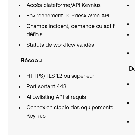
Accès plateforme/API Keynius
Environnement TOPdesk avec API
Champs incident, demande ou actif
définis
Statuts de workflow validés
Réseau
D
HTTPS/TLS 1.2 ou supérieur
Port sortant 443
Allowlisting API si requis
Connexion stable des équipements
Keynius