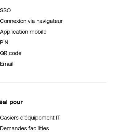
SSO
Connexion via navigateur
Application mobile
PIN
QR code
Email
éal pour
Casiers d’équipement IT
Demandes facilities