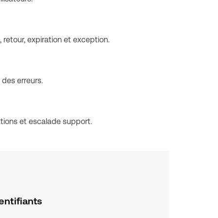
 retour, expiration et exception.
 des erreurs.
tions et escalade support.
entifiants