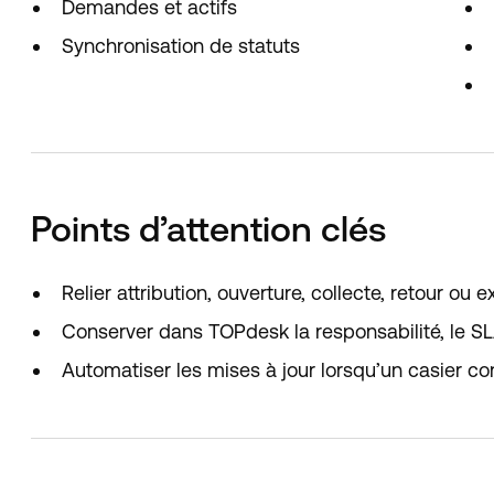
Demandes et actifs
Synchronisation de statuts
Points d’attention clés
Relier attribution, ouverture, collecte, retour 
Conserver dans TOPdesk la responsabilité, le SLA 
Automatiser les mises à jour lorsqu’un casier co