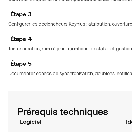
Étape 3
Configurer les déclencheurs Keynius : attribution, ouverture,
Étape 4
Tester création, mise à jour, transitions de statut et gestion
Étape 5
Documenter échecs de synchronisation, doublons, notifica
Prérequis techniques
Logiciel
Id