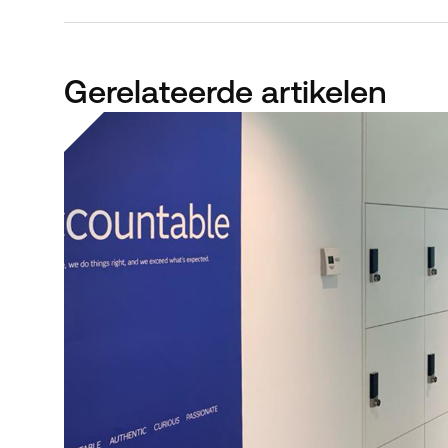
Gerelateerde artikelen