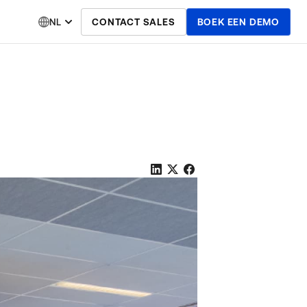
NL
CONTACT SALES
BOEK EEN DEMO