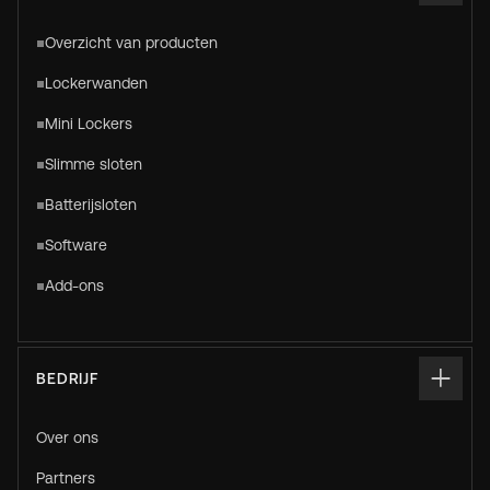
Overzicht van producten
Lockerwanden
Mini Lockers
Slimme sloten
Batterijsloten
Software
Add-ons
BEDRIJF
Over ons
Partners