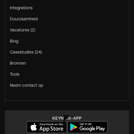
Integrations
Duurzaamheid
Vacatures (2)
Blog
Casestudies (24)
Bronnen
Tools
Neem contact op
KEYNIUS-APP