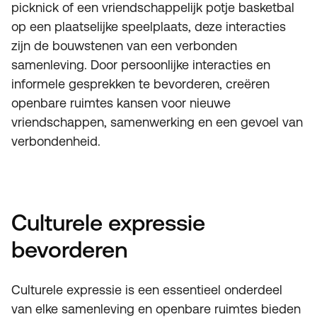
picknick of een vriendschappelijk potje basketbal
op een plaatselijke speelplaats, deze interacties
zijn de bouwstenen van een verbonden
samenleving. Door persoonlijke interacties en
informele gesprekken te bevorderen, creëren
openbare ruimtes kansen voor nieuwe
vriendschappen, samenwerking en een gevoel van
verbondenheid.
Culturele expressie
bevorderen
Culturele expressie is een essentieel onderdeel
van elke samenleving en openbare ruimtes bieden