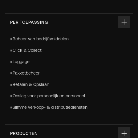
PER TOEPASSING
Beheer van bedrijfsmiddelen
Click & Collect
Luggage
Pakketbeheer
Betalen & Opslaan
Opslag voor persoonlijk en personeel
Slimme verkoop- & distributiediensten
PRODUCTEN