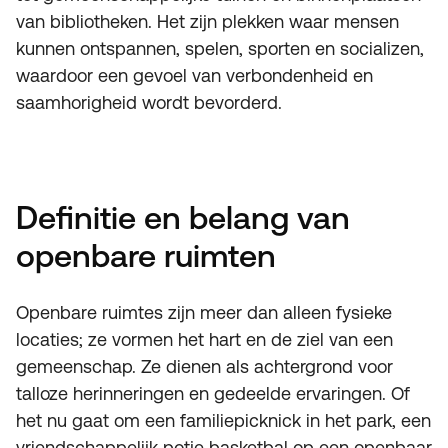
van bibliotheken. Het zijn plekken waar mensen
kunnen ontspannen, spelen, sporten en socializen,
waardoor een gevoel van verbondenheid en
saamhorigheid wordt bevorderd.
Definitie en belang van
openbare ruimten
Openbare ruimtes zijn meer dan alleen fysieke
locaties; ze vormen het hart en de ziel van een
gemeenschap. Ze dienen als achtergrond voor
talloze herinneringen en gedeelde ervaringen. Of
het nu gaat om een familiepicknick in het park, een
vriendschappelijk potje basketbal op een openbaar