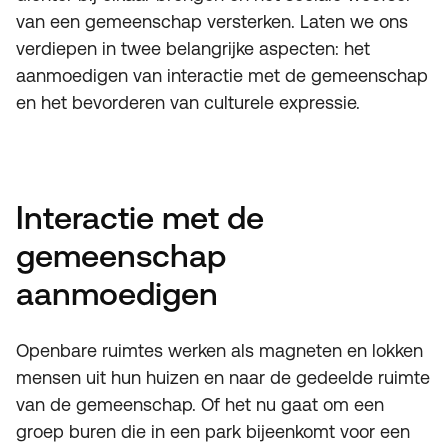
van een gemeenschap versterken. Laten we ons
verdiepen in twee belangrijke aspecten: het
aanmoedigen van interactie met de gemeenschap
en het bevorderen van culturele expressie.
Interactie met de
gemeenschap
aanmoedigen
Openbare ruimtes werken als magneten en lokken
mensen uit hun huizen en naar de gedeelde ruimte
van de gemeenschap. Of het nu gaat om een
groep buren die in een park bijeenkomt voor een