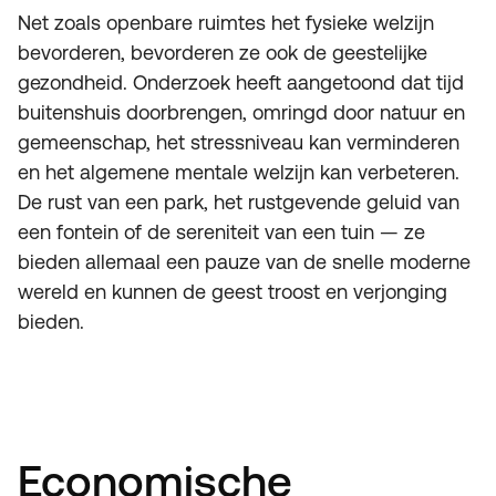
Net zoals openbare ruimtes het fysieke welzijn
bevorderen, bevorderen ze ook de geestelijke
gezondheid. Onderzoek heeft aangetoond dat tijd
buitenshuis doorbrengen, omringd door natuur en
gemeenschap, het stressniveau kan verminderen
en het algemene mentale welzijn kan verbeteren.
De rust van een park, het rustgevende geluid van
een fontein of de sereniteit van een tuin — ze
bieden allemaal een pauze van de snelle moderne
wereld en kunnen de geest troost en verjonging
bieden.
Economische