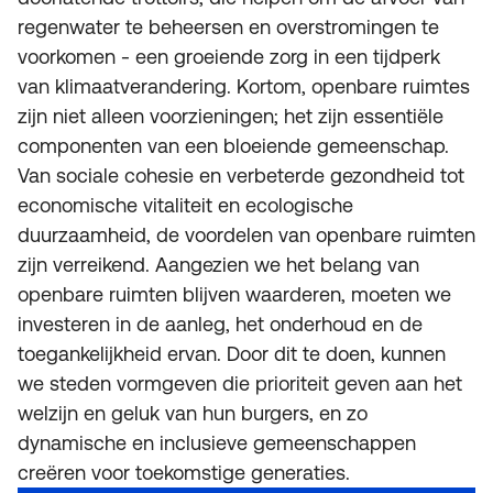
regenwater te beheersen en overstromingen te
voorkomen - een groeiende zorg in een tijdperk
van klimaatverandering. Kortom, openbare ruimtes
zijn niet alleen voorzieningen; het zijn essentiële
componenten van een bloeiende gemeenschap.
Van sociale cohesie en verbeterde gezondheid tot
economische vitaliteit en ecologische
duurzaamheid, de voordelen van openbare ruimten
zijn verreikend. Aangezien we het belang van
openbare ruimten blijven waarderen, moeten we
investeren in de aanleg, het onderhoud en de
toegankelijkheid ervan. Door dit te doen, kunnen
we steden vormgeven die prioriteit geven aan het
welzijn en geluk van hun burgers, en zo
dynamische en inclusieve gemeenschappen
creëren voor toekomstige generaties.