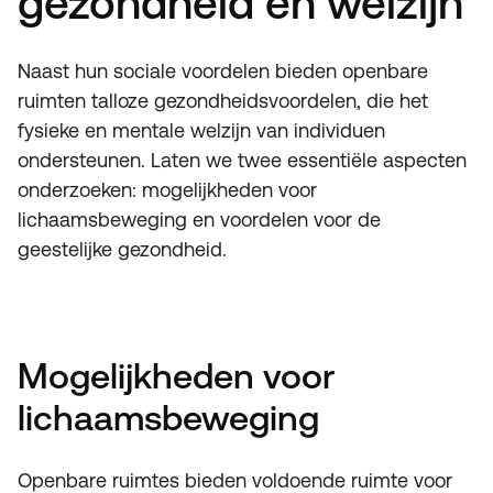
gezondheid en welzijn
Naast hun sociale voordelen bieden openbare
ruimten talloze gezondheidsvoordelen, die het
fysieke en mentale welzijn van individuen
ondersteunen. Laten we twee essentiële aspecten
onderzoeken: mogelijkheden voor
lichaamsbeweging en voordelen voor de
geestelijke gezondheid.
Mogelijkheden voor
lichaamsbeweging
Openbare ruimtes bieden voldoende ruimte voor