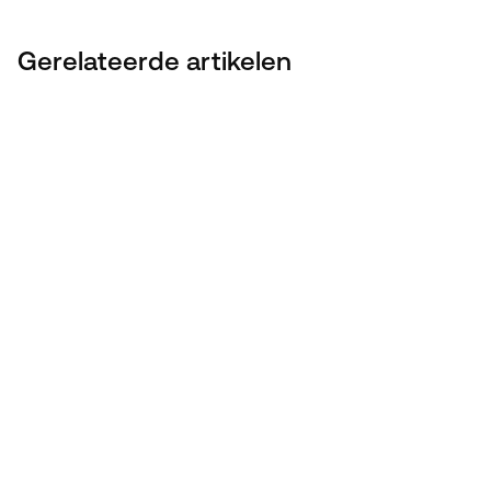
Gerelateerde artikelen