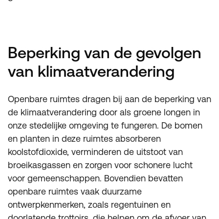
Beperking van de gevolgen
van klimaatverandering
Openbare ruimtes dragen bij aan de beperking van
de klimaatverandering door als groene longen in
onze stedelijke omgeving te fungeren. De bomen
en planten in deze ruimtes absorberen
koolstofdioxide, verminderen de uitstoot van
broeikasgassen en zorgen voor schonere lucht
voor gemeenschappen. Bovendien bevatten
openbare ruimtes vaak duurzame
ontwerpkenmerken, zoals regentuinen en
doorlatende trottoirs, die helpen om de afvoer van