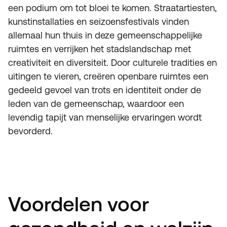
een podium om tot bloei te komen. Straatartiesten,
kunstinstallaties en seizoensfestivals vinden
allemaal hun thuis in deze gemeenschappelijke
ruimtes en verrijken het stadslandschap met
creativiteit en diversiteit. Door culturele tradities en
uitingen te vieren, creëren openbare ruimtes een
gedeeld gevoel van trots en identiteit onder de
leden van de gemeenschap, waardoor een
levendig tapijt van menselijke ervaringen wordt
bevorderd.
Voordelen voor