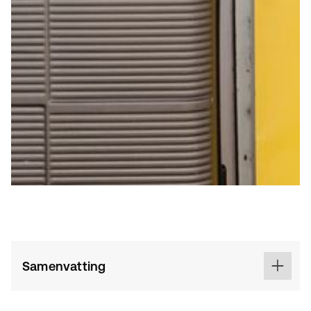
Samenvatting