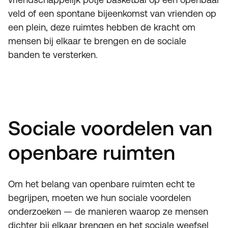
veld of een spontane bijeenkomst van vrienden op
een plein, deze ruimtes hebben de kracht om
mensen bij elkaar te brengen en de sociale
banden te versterken.
Sociale voordelen van
openbare ruimten
Om het belang van openbare ruimten echt te
begrijpen, moeten we hun sociale voordelen
onderzoeken — de manieren waarop ze mensen
dichter bij elkaar brengen en het sociale weefsel