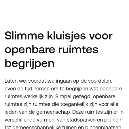
Slimme kluisjes voor
openbare ruimtes
begrijpen
Laten we, voordat we ingaan op de voordelen,
even de tijd nemen om te begrijpen wat openbare
ruimtes werkelijk zijn. Simpel gezegd, openbare
ruimtes zijn ruimtes die toegankelijk zijn voor alle
leden van de gemeenschap. Deze ruimtes zijn er in
verschillende vormen, van stadsparken en pleinen
tot gemeenschappelijke tuinen en binnenplaatsen