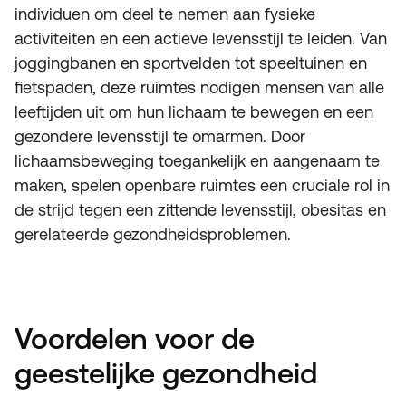
individuen om deel te nemen aan fysieke
activiteiten en een actieve levensstijl te leiden. Van
joggingbanen en sportvelden tot speeltuinen en
fietspaden, deze ruimtes nodigen mensen van alle
leeftijden uit om hun lichaam te bewegen en een
gezondere levensstijl te omarmen. Door
lichaamsbeweging toegankelijk en aangenaam te
maken, spelen openbare ruimtes een cruciale rol in
de strijd tegen een zittende levensstijl, obesitas en
gerelateerde gezondheidsproblemen.
Voordelen voor de
geestelijke gezondheid