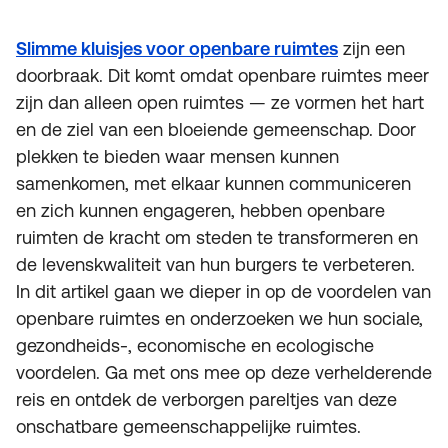
Slimme kluisjes voor openbare ruimtes
zijn een
doorbraak. Dit komt omdat openbare ruimtes meer
zijn dan alleen open ruimtes — ze vormen het hart
en de ziel van een bloeiende gemeenschap. Door
plekken te bieden waar mensen kunnen
samenkomen, met elkaar kunnen communiceren
en zich kunnen engageren, hebben openbare
ruimten de kracht om steden te transformeren en
de levenskwaliteit van hun burgers te verbeteren.
In dit artikel gaan we dieper in op de voordelen van
openbare ruimtes en onderzoeken we hun sociale,
gezondheids-, economische en ecologische
voordelen. Ga met ons mee op deze verhelderende
reis en ontdek de verborgen pareltjes van deze
onschatbare gemeenschappelijke ruimtes.