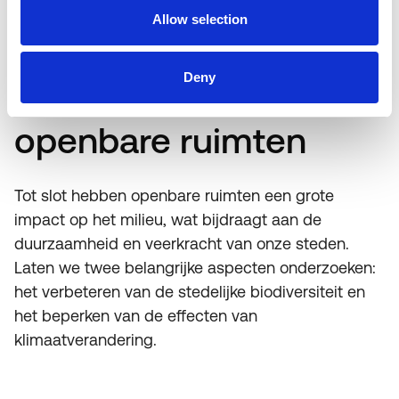
Allow selection
Deny
Milieu-impact van
openbare ruimten
Tot slot hebben openbare ruimten een grote
impact op het milieu, wat bijdraagt aan de
duurzaamheid en veerkracht van onze steden.
Laten we twee belangrijke aspecten onderzoeken:
het verbeteren van de stedelijke biodiversiteit en
het beperken van de effecten van
klimaatverandering.