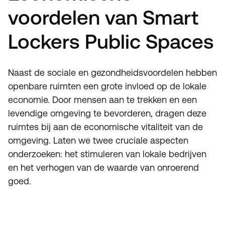
voordelen van Smart
Lockers Public Spaces
Naast de sociale en gezondheidsvoordelen hebben
openbare ruimten een grote invloed op de lokale
economie. Door mensen aan te trekken en een
levendige omgeving te bevorderen, dragen deze
ruimtes bij aan de economische vitaliteit van de
omgeving. Laten we twee cruciale aspecten
onderzoeken: het stimuleren van lokale bedrijven
en het verhogen van de waarde van onroerend
goed.