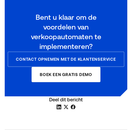
Bent u klaar om de
voordelen van
verkoopautomaten te
implementeren?
CONTACT OPNEMEN MET DE KLANTENSERVICE
BOEK EEN GRATIS DEMO
Deel dit bericht