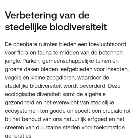
Verbetering van de
stedelijke biodiversiteit
De openbare ruimtes bieden een toevluchtsoord
voor flora en fauna te midden van de betonnen
jungle. Parken, gemeenschappelijke tuinen en
groene daken bieden leefgebieden voor insecten,
vogels en kleine zoogdieren, waardoor de
stedelijke biodiversiteit wordt bevorderd. Deze
ecologische diversiteit komt de algehele
gezondheid en het evenwicht van stedelijke
ecosystemen ten goede en speelt een cruciale rol
bij het behoud van ons natuurlijk erfgoed en het
creëren van duurzame steden voor toekomstige
generaties.