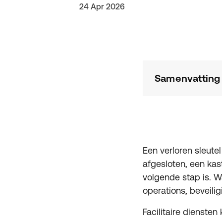
24 Apr 2026
Samenvatting
Een verloren sleutel
afgesloten, een kas
volgende stap is. Wa
operations, beveilig
Facilitaire diensten