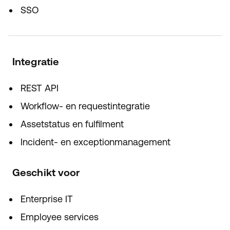
SSO
Integratie
REST API
Workflow- en requestintegratie
Assetstatus en fulfilment
Incident- en exceptionmanagement
Geschikt voor
Enterprise IT
Employee services