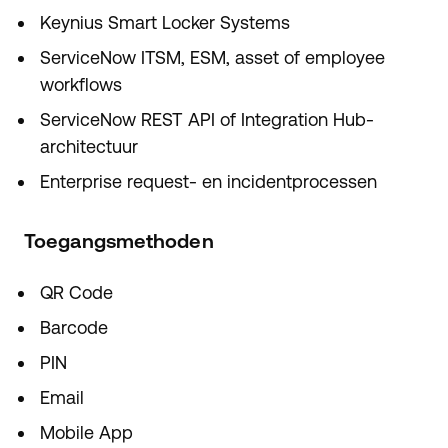
Keynius Smart Locker Systems
ServiceNow ITSM, ESM, asset of employee
workflows
ServiceNow REST API of Integration Hub-
architectuur
Enterprise request- en incidentprocessen
Toegangsmethoden
QR Code
Barcode
PIN
Email
Mobile App