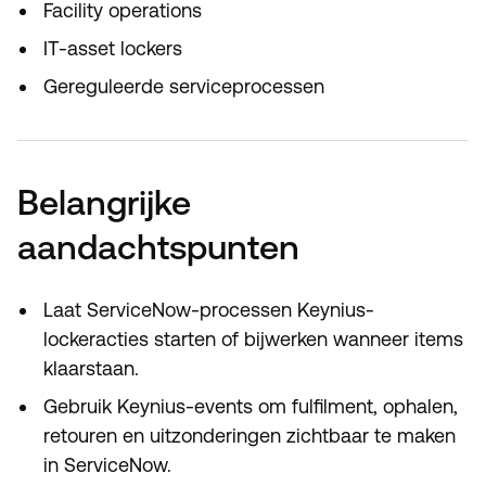
Facility operations
IT-asset lockers
Gereguleerde serviceprocessen
Belangrijke
aandachtspunten
Laat ServiceNow-processen Keynius-
lockeracties starten of bijwerken wanneer items
klaarstaan.
Gebruik Keynius-events om fulfilment, ophalen,
retouren en uitzonderingen zichtbaar te maken
in ServiceNow.