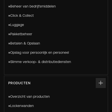
Beheer van bedrijfsmiddelen
Click & Collect
Luggage
Pakketbeheer
Betalen & Opslaan
Opslag voor persoonlijk en personeel
Slimme verkoop- & distributiediensten
PRODUCTEN
Overzicht van producten
Lockerwanden