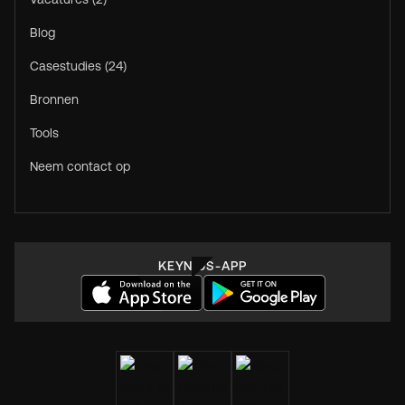
Blog
Casestudies (24)
Bronnen
Tools
Neem contact op
KEYNIUS-APP