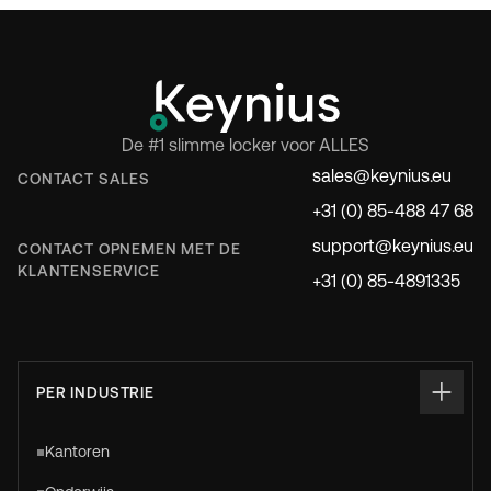
De #1 slimme locker voor ALLES
sales@keynius.eu
CONTACT SALES
+31 (0) 85-488 47 68
support@keynius.eu
CONTACT OPNEMEN MET DE
KLANTENSERVICE
+31 (0) 85-4891335
PER INDUSTRIE
Kantoren