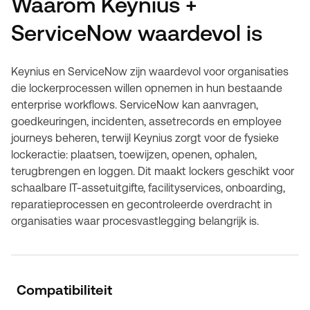
Waarom Keynius +
ServiceNow waardevol is
Keynius en ServiceNow zijn waardevol voor organisaties
die lockerprocessen willen opnemen in hun bestaande
enterprise workflows. ServiceNow kan aanvragen,
goedkeuringen, incidenten, assetrecords en employee
journeys beheren, terwijl Keynius zorgt voor de fysieke
lockeractie: plaatsen, toewijzen, openen, ophalen,
terugbrengen en loggen. Dit maakt lockers geschikt voor
schaalbare IT-assetuitgifte, facilityservices, onboarding,
reparatieprocessen en gecontroleerde overdracht in
organisaties waar procesvastlegging belangrijk is.
Compatibiliteit