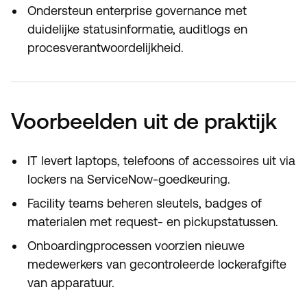
Ondersteun enterprise governance met
duidelijke statusinformatie, auditlogs en
procesverantwoordelijkheid.
Voorbeelden uit de praktijk
IT levert laptops, telefoons of accessoires uit via
lockers na ServiceNow-goedkeuring.
Facility teams beheren sleutels, badges of
materialen met request- en pickupstatussen.
Onboardingprocessen voorzien nieuwe
medewerkers van gecontroleerde lockerafgifte
van apparatuur.