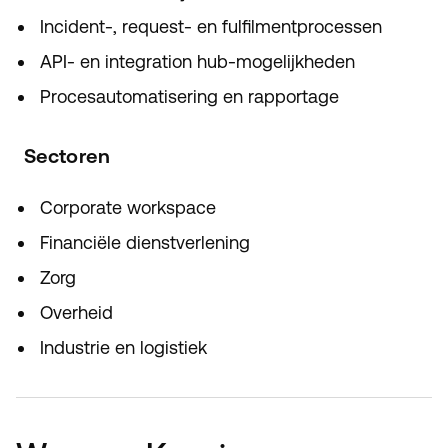
Incident-, request- en fulfilmentprocessen
API- en integration hub-mogelijkheden
Procesautomatisering en rapportage
Sectoren
Corporate workspace
Financiële dienstverlening
Zorg
Overheid
Industrie en logistiek