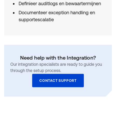
Definieer auditlogs en bewaartermijnen
Documenteer exception handling en
supportescalatie
Need help with the Integration?
Our integration specialists are ready to guide you
through the setup process.
CONTACT SUPPORT