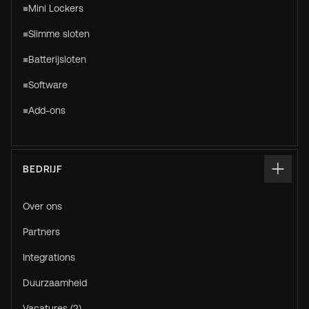
Mini Lockers
Slimme sloten
Batterijsloten
Software
Add-ons
BEDRIJF
Over ons
Partners
Integrations
Duurzaamheid
Vacatures (2)