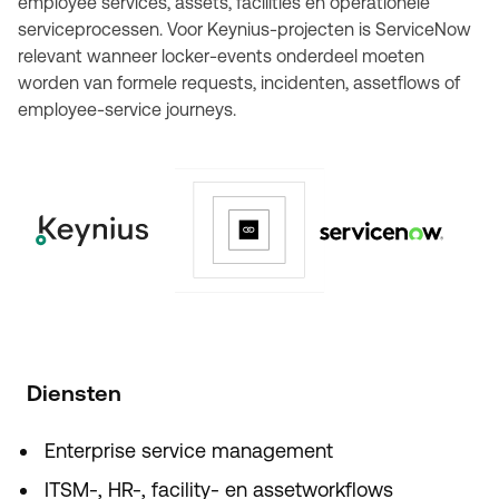
employee services, assets, facilities en operationele
serviceprocessen. Voor Keynius-projecten is ServiceNow
relevant wanneer locker-events onderdeel moeten
worden van formele requests, incidenten, assetflows of
employee-service journeys.
Diensten
Enterprise service management
ITSM-, HR-, facility- en assetworkflows