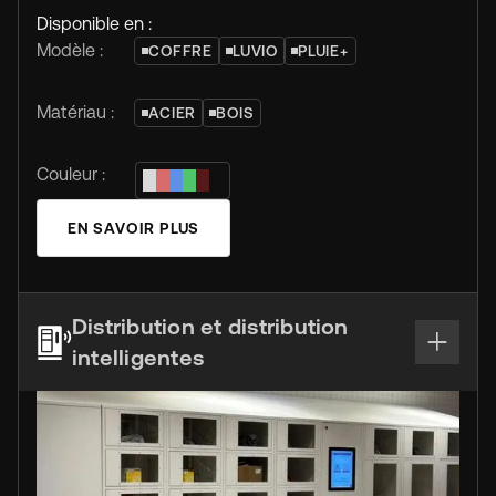
Disponible en :
Modèle :
COFFRE
LUVIO
PLUIE+
Matériau :
ACIER
BOIS
Couleur :
EN SAVOIR PLUS
Distribution et distribution
intelligentes