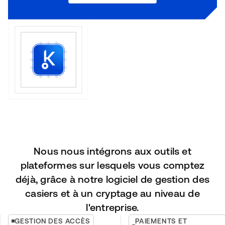
Nous nous intégrons aux outils et
plateformes sur lesquels vous comptez
déjà, grâce à notre logiciel de gestion des
casiers et à un cryptage au niveau de
l'entreprise.
GESTION DES ACCÈS
PAIEMENTS ET