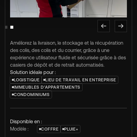
Slide 1 of 2.
Améliorez la livraison, le stockage et la récupération
des colis, des colis et du courrier, grâce à une
expérience utilisateur fluide et sécurisée grâce à des
casiers de dépôt et de retrait automatisés.
Solution idéale pour :
LOGISTIQUE
LIEU DE TRAVAIL EN ENTREPRISE
IMMEUBLES D'APPARTEMENTS
CONDOMINIUMS
Disponible en :
Modèle :
COFFRE
PLUIE+