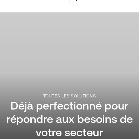
TOUTES LES SOLUTIONS
Déjà perfectionné pour
répondre aux besoins de
votre secteur