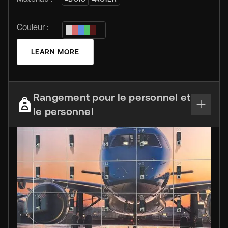
Couleur :
LEARN MORE
Rangement pour le personnel et
le personnel