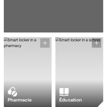
Pharmacie
Éducation