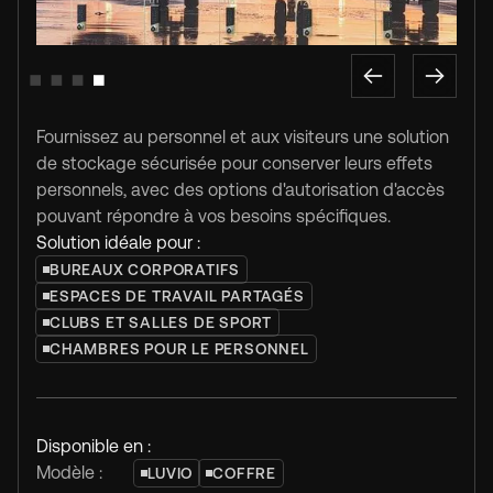
Slide 1 of 4.
Fournissez au personnel et aux visiteurs une solution
de stockage sécurisée pour conserver leurs effets
personnels, avec des options d'autorisation d'accès
pouvant répondre à vos besoins spécifiques.
Solution idéale pour :
BUREAUX CORPORATIFS
ESPACES DE TRAVAIL PARTAGÉS
CLUBS ET SALLES DE SPORT
CHAMBRES POUR LE PERSONNEL
Disponible en :
Modèle :
LUVIO
COFFRE