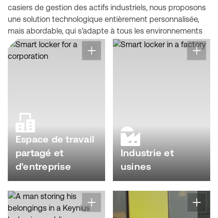
casiers de gestion des actifs industriels, nous proposons
une solution technologique entièrement personnalisée,
mais abordable, qui s'adapte à tous les environnements
Espace de travail
partagé et
Industrie et
d'entreprise
usines