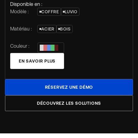
Disponible en :
Modèle :
COFFRE
LUVIO
Matériau :
ACIER
BOIS
Couleur :
EN SAVOIR PLUS
RÉSERVEZ UNE DÉMO
DÉCOUVREZ LES SOLUTIONS