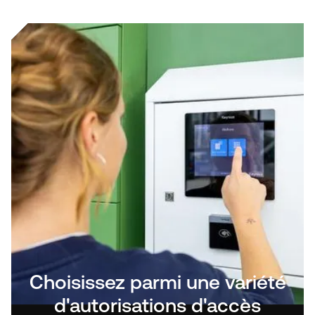
Choisissez parmi une variété
d'autorisations d'accès