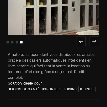
Slide 1 of 4.
Améliorez la façon dont vous distribuez les articles
grâce à des casiers automatiques intelligents en
libre-service, qui facilitent la vente, la location ou
l'emprunt d'articles grâce à un journal d'audit
complet.
Solution idéale pour :
SOINS DE SANTÉ
SPORTS ET LOISIRS
USINES