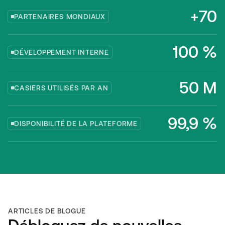
+70
PARTENAIRES MONDIAUX
100 %
DÉVELOPPEMENT INTERNE
50 M
CASIERS UTILISÉS PAR AN
99,9 %
DISPONIBILITÉ DE LA PLATEFORME
ARTICLES DE BLOGUE