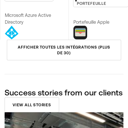
PORTEFEUILLE
Microsoft Azure Active
Directory
Portefeuille Apple
AFFICHER TOUTES LES INTÉGRATIONS (PLUS
DE 30)
Success stories from our clients
VIEW ALL STORIES