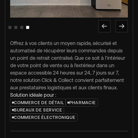
Slide 1 of 4.
Offrez à vos clients un moyen rapide, sécurisé et
automatisé de récupérer leurs commandes depuis
un point de retrait centralisé. Que ce soit à l'intérieur
de votre point de vente ou à l'extérieur dans un
espace accessible 24 heures sur 24, 7 jours sur 7,
notre solution Click & Collect convient parfaitement
aux prestataires logistiques et aux clients finaux.
Solution idéale pour :
COMMERCE DE DÉTAIL
PHARMACIE
BUREAUX DE SERVICE
COMMERCE ÉLECTRONIQUE