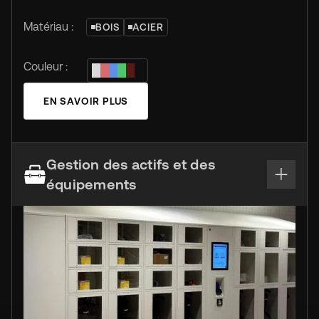
Matériau :
BOIS
ACIER
Couleur :
EN SAVOIR PLUS
Gestion des actifs et des
équipements