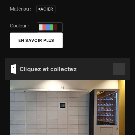
Matériau :
ACIER
Couleur :
EN SAVOIR PLUS
Cliquez et collectez