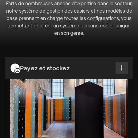
Forts de nombreuses années d'expertise dans le secteur,
notre système de gestion des casiers et nos modèles de
base prennent en charge toutes les configurations, vous
permettant de créer un système personnalisé et unique
en son genre.
Payez et stockez