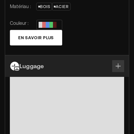
Matériau :
BOIS
ACIER
Couleur :
EN SAVOIR PLUS
Luggage