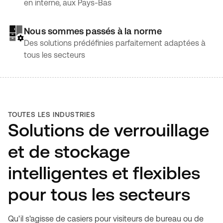
en interne, aux Pays-Bas
Nous sommes passés à la norme
Des solutions prédéfinies parfaitement adaptées à
tous les secteurs
TOUTES LES INDUSTRIES
Solutions de verrouillage
et de stockage
intelligentes et flexibles
pour tous les secteurs
Qu'il s'agisse de casiers pour visiteurs de bureau ou de