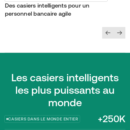
Des casiers intelligents pour un
personnel bancaire agile
Les casiers intelligents
les plus puissants au
monde
+250K
CASIERS DANS LE MONDE ENTIER