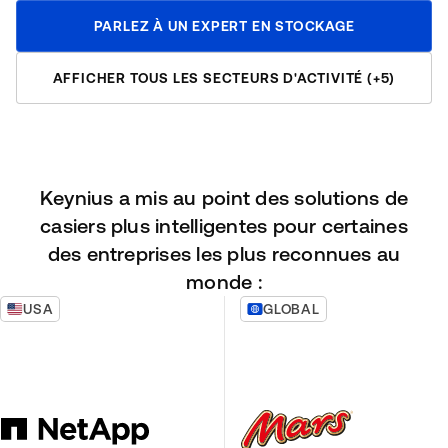
PARLEZ À UN EXPERT EN STOCKAGE
AFFICHER TOUS LES SECTEURS D'ACTIVITÉ (+5)
Keynius a mis au point des solutions de
casiers plus intelligentes pour certaines
des entreprises les plus reconnues au
monde :
USA
GLOBAL