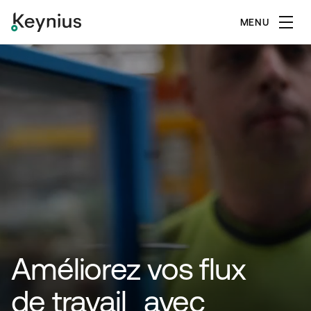
MENU
Améliorez vos flux
de travail avec