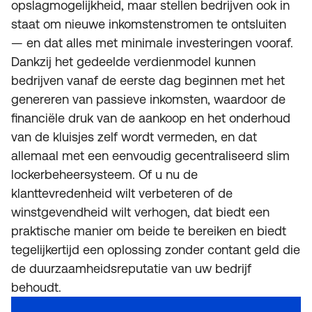
opslagmogelijkheid, maar stellen bedrijven ook in
staat om nieuwe inkomstenstromen te ontsluiten
— en dat alles met minimale investeringen vooraf.
Dankzij het gedeelde verdienmodel kunnen
bedrijven vanaf de eerste dag beginnen met het
genereren van passieve inkomsten, waardoor de
financiële druk van de aankoop en het onderhoud
van de kluisjes zelf wordt vermeden, en dat
allemaal met een eenvoudig gecentraliseerd slim
lockerbeheersysteem. Of u nu de
klanttevredenheid wilt verbeteren of de
winstgevendheid wilt verhogen, dat biedt een
praktische manier om beide te bereiken en biedt
tegelijkertijd een oplossing zonder contant geld die
de duurzaamheidsreputatie van uw bedrijf
behoudt.