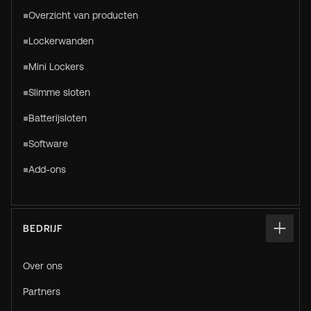
Overzicht van producten
Lockerwanden
Mini Lockers
Slimme sloten
Batterijsloten
Software
Add-ons
BEDRIJF
Over ons
Partners