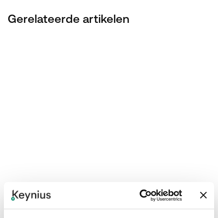
Gerelateerde artikelen