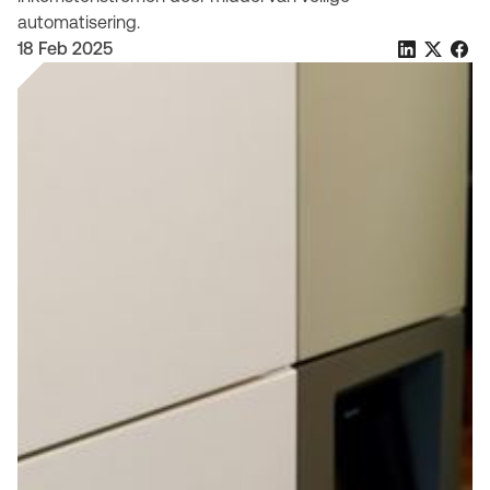
automatisering.
18 Feb 2025