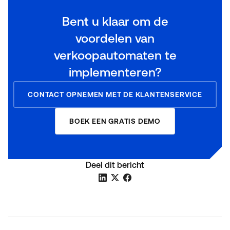
Bent u klaar om de
voordelen van
verkoopautomaten te
implementeren?
CONTACT OPNEMEN MET DE KLANTENSERVICE
BOEK EEN GRATIS DEMO
Deel dit bericht