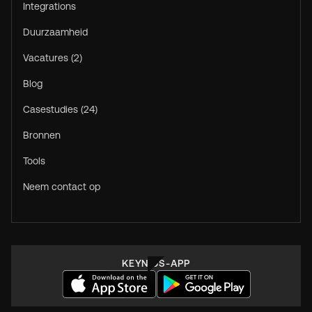
Integrations
Duurzaamheid
Vacatures (2)
Blog
Casestudies (24)
Bronnen
Tools
Neem contact op
KEYNIUS-APP