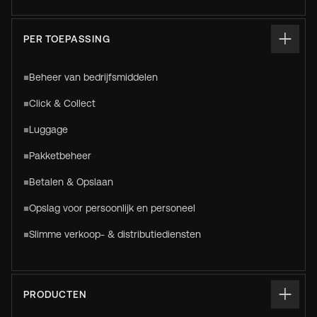
PER TOEPASSING
Beheer van bedrijfsmiddelen
Click & Collect
Luggage
Pakketbeheer
Betalen & Opslaan
Opslag voor persoonlijk en personeel
Slimme verkoop- & distributiediensten
PRODUCTEN