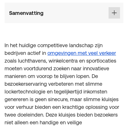
Samenvatting
In het huidige competitieve landschap zijn
bedrijven actief in
omgevingen met veel verkeer
zoals luchthavens, winkelcentra en sportlocaties
moeten voortdurend zoeken naar innovatieve
manieren om voorop te blijven lopen. De
bezoekerservaring verbeteren met slimme
lockertechnologie en tegelijkertijd inkomsten
genereren is geen sinecure, maar slimme kluisjes
voor verhuur bieden een krachtige oplossing voor
twee doeleinden. Deze kluisjes bieden bezoekers
niet alleen een handige en veilige