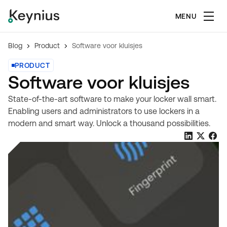
MENU
Blog
Product
Software voor kluisjes
PRODUCT
Software voor kluisjes
State-of-the-art software to make your locker wall smart.
Enabling users and administrators to use lockers in a
modern and smart way. Unlock a thousand possibilities.