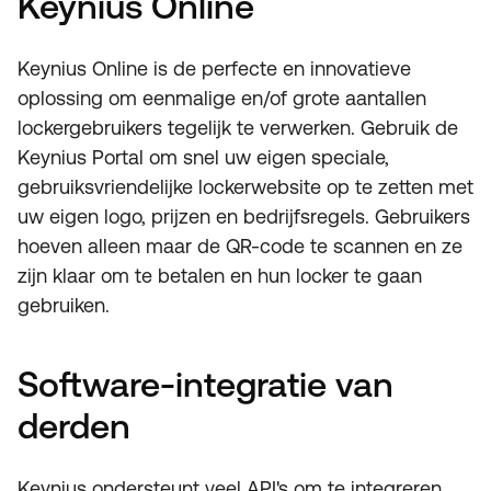
Keynius Online
Keynius Online is de perfecte en innovatieve
oplossing om eenmalige en/of grote aantallen
lockergebruikers tegelijk te verwerken. Gebruik de
Keynius Portal om snel uw eigen speciale,
gebruiksvriendelijke lockerwebsite op te zetten met
uw eigen logo, prijzen en bedrijfsregels. Gebruikers
hoeven alleen maar de QR-code te scannen en ze
zijn klaar om te betalen en hun locker te gaan
gebruiken.
Software-integratie van
derden
Keynius ondersteunt veel API's om te integreren