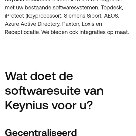
met uw bestaande softwaresystemen. Topdesk,
iProtect (keyprocessor), Siemens Siport, AEOS,
Azure Active Directory, Paxton, Loxis en
Receptlocatie. We bieden ook integraties op maat.
Wat doet de
softwaresuite van
Keynius voor u?
Gecentraliseerd