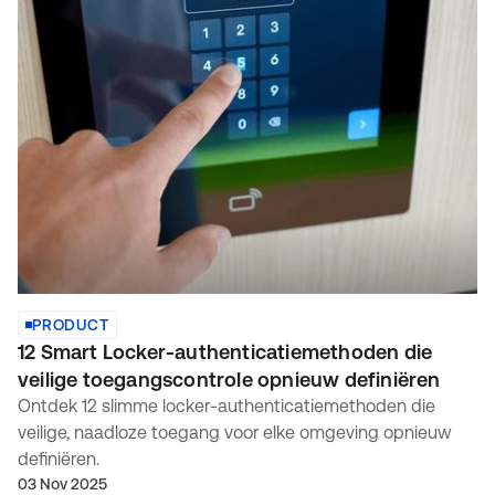
PRODUCT
12 Smart Locker-authenticatiemethoden die
veilige toegangscontrole opnieuw definiëren
Ontdek 12 slimme locker-authenticatiemethoden die
veilige, naadloze toegang voor elke omgeving opnieuw
definiëren.
03 Nov 2025