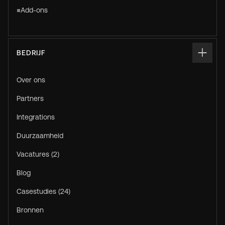
Add-ons
BEDRIJF
Over ons
Partners
Integrations
Duurzaamheid
Vacatures (2)
Blog
Casestudies (24)
Bronnen