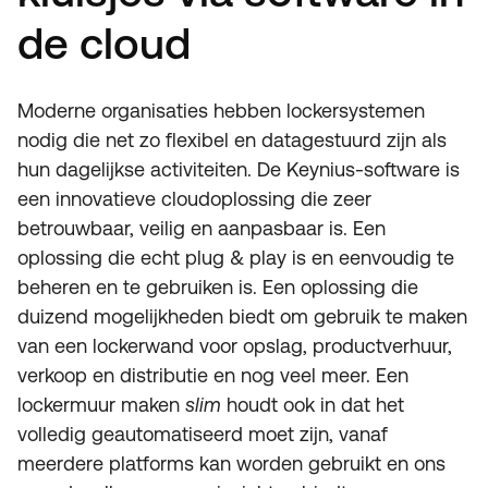
de cloud
Moderne organisaties hebben lockersystemen
nodig die net zo flexibel en datagestuurd zijn als
hun dagelijkse activiteiten. De Keynius-software is
een innovatieve cloudoplossing die zeer
betrouwbaar, veilig en aanpasbaar is. Een
oplossing die echt plug & play is en eenvoudig te
beheren en te gebruiken is. Een oplossing die
duizend mogelijkheden biedt om gebruik te maken
van een lockerwand voor opslag, productverhuur,
verkoop en distributie en nog veel meer. Een
lockermuur maken
slim
houdt ook in dat het
volledig geautomatiseerd moet zijn, vanaf
meerdere platforms kan worden gebruikt en ons