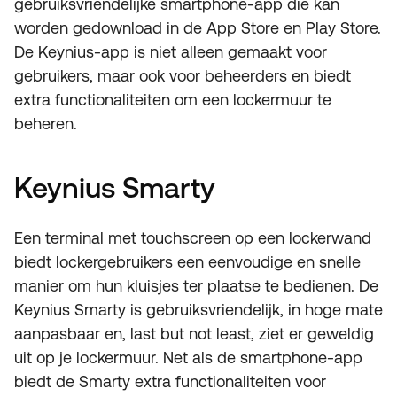
gebruiksvriendelijke smartphone-app die kan
worden gedownload in de App Store en Play Store.
De Keynius-app is niet alleen gemaakt voor
gebruikers, maar ook voor beheerders en biedt
extra functionaliteiten om een lockermuur te
beheren.
Keynius Smarty
Een terminal met touchscreen op een lockerwand
biedt lockergebruikers een eenvoudige en snelle
manier om hun kluisjes ter plaatse te bedienen. De
Keynius Smarty is gebruiksvriendelijk, in hoge mate
aanpasbaar en, last but not least, ziet er geweldig
uit op je lockermuur. Net als de smartphone-app
biedt de Smarty extra functionaliteiten voor