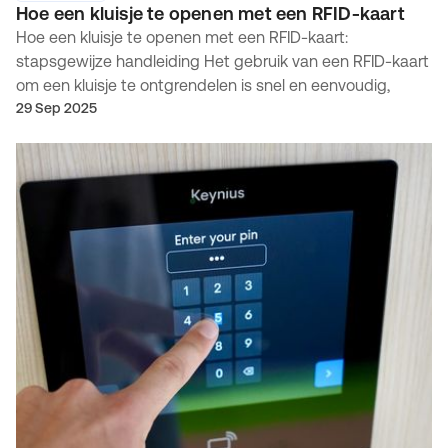
Hoe een kluisje te openen met een RFID-kaart
Hoe een kluisje te openen met een RFID-kaart:
stapsgewijze handleiding Het gebruik van een RFID-kaart
om een kluisje te ontgrendelen is snel en eenvoudig,
29 Sep 2025