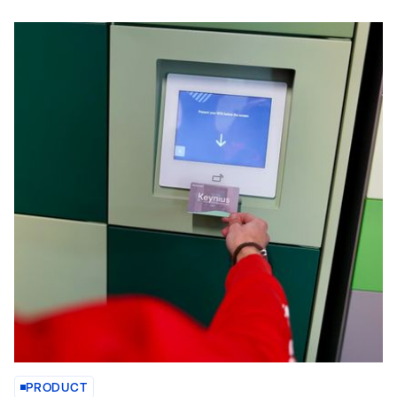
PRODUCT