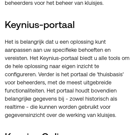
beheerders voor het beheer van kluisjes.
Keynius-portaal
Het is belangrijk dat u een oplossing kunt
aanpassen aan uw specifieke behoeften en
vereisten. Het Keynius-portaal biedt u alle tools om
de hele oplossing naar eigen inzicht te
configureren. Verder is het portaal de 'thuisbasis'
voor beheerders, met de meest uitgebreide
functionaliteiten. Het portaal houdt bovendien
belangrijke gegevens bij - zowel historisch als
realtime - die kunnen worden gebruikt voor
gegevensinzicht over de werking van kluisjes.