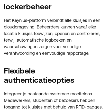
lockerbeheer
Het Keynius-platform verbindt alle kluisjes in één
cloudomgeving. Beheerders kunnen vanaf elke
locatie kluisjes toewijzen, openen en controleren,
terwijl automatische logboeken en
waarschuwingen zorgen voor volledige
verantwoording en eenvoudige rapportage.
Flexibele
authenticatieopties
Integreer je bestaande systemen moeiteloos.
Medewerkers, studenten of bezoekers hebben
toegang tot kluisjes met behulp van RFID-badges,