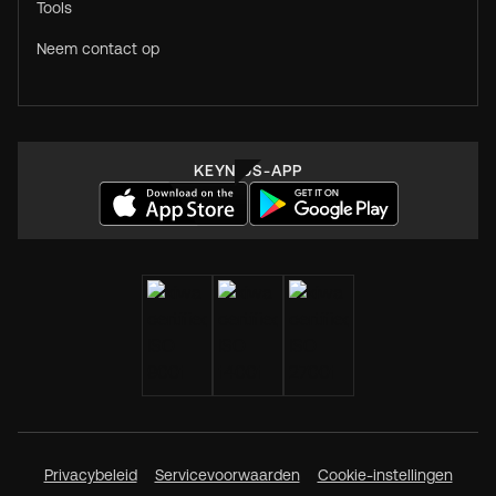
Tools
Neem contact op
KEYNIUS-APP
Privacybeleid
Servicevoorwaarden
Cookie-instellingen