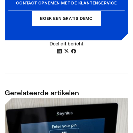
CONTACT OPNEMEN MET DE KLANTENSERVICE
BOEK EEN GRATIS DEMO
Deel dit bericht
Gerelateerde artikelen