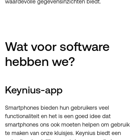
waardevolle gegevensinzichten biedt.
Wat voor software
hebben we?
Keynius-app
Smartphones bieden hun gebruikers veel
functionaliteit en het is een goed idee dat
smartphones ons ook moeten helpen om gebruik
te maken van onze kluisjes. Keynius biedt een