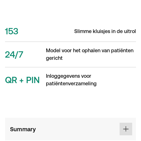
153
Slimme kluisjes in de uitrol
Model voor het ophalen van patiënten
24/7
gericht
Inloggegevens voor
QR + PIN
patiëntenverzameling
Summary