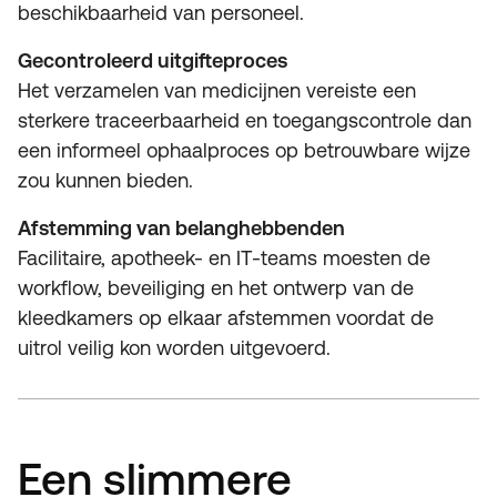
beschikbaarheid van personeel.
Gecontroleerd uitgifteproces
Het verzamelen van medicijnen vereiste een
sterkere traceerbaarheid en toegangscontrole dan
een informeel ophaalproces op betrouwbare wijze
zou kunnen bieden.
Afstemming van belanghebbenden
Facilitaire, apotheek- en IT-teams moesten de
workflow, beveiliging en het ontwerp van de
kleedkamers op elkaar afstemmen voordat de
uitrol veilig kon worden uitgevoerd.
Een slimmere