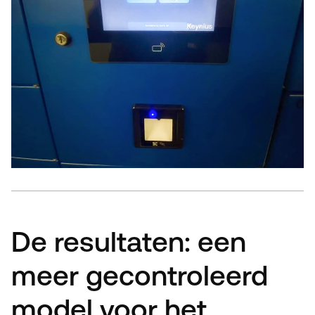
De resultaten: een
meer gecontroleerd
model voor het