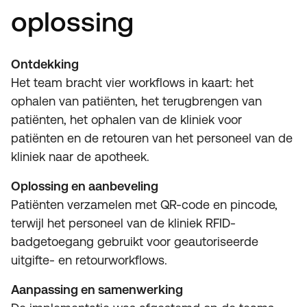
oplossing
Ontdekking
Het team bracht vier workflows in kaart: het
ophalen van patiënten, het terugbrengen van
patiënten, het ophalen van de kliniek voor
patiënten en de retouren van het personeel van de
kliniek naar de apotheek.
Oplossing en aanbeveling
Patiënten verzamelen met QR-code en pincode,
terwijl het personeel van de kliniek RFID-
badgetoegang gebruikt voor geautoriseerde
uitgifte- en retourworkflows.
Aanpassing en samenwerking