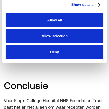
Show details
Allow all
Allow selection
Deny
Conclusie
Voor King's College Hospital NHS Foundation Trust
gaat het er niet alleen om waar recepten worden