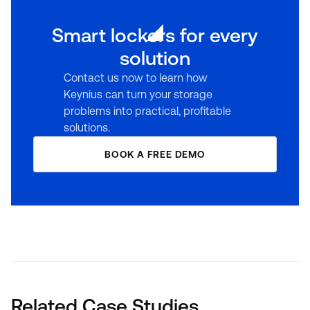
Smart lockers for every
solution
Contact us now to learn how
Keynius can turn your storage
problems into practical, profitable
solutions.
BOOK A FREE DEMO
Related Case Studies