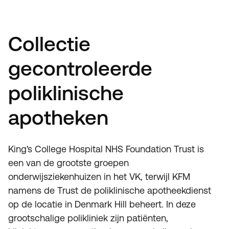
Collectie
gecontroleerde
poliklinische
apotheken
King's College Hospital NHS Foundation Trust is
een van de grootste groepen
onderwijsziekenhuizen in het VK, terwijl KFM
namens de Trust de poliklinische apotheekdienst
op de locatie in Denmark Hill beheert. In deze
grootschalige polikliniek zijn patiënten,