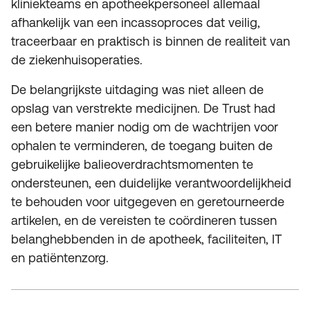
kliniekteams en apotheekpersoneel allemaal
afhankelijk van een incassoproces dat veilig,
traceerbaar en praktisch is binnen de realiteit van
de ziekenhuisoperaties.
De belangrijkste uitdaging was niet alleen de
opslag van verstrekte medicijnen. De Trust had
een betere manier nodig om de wachtrijen voor
ophalen te verminderen, de toegang buiten de
gebruikelijke balieoverdrachtsmomenten te
ondersteunen, een duidelijke verantwoordelijkheid
te behouden voor uitgegeven en geretourneerde
artikelen, en de vereisten te coördineren tussen
belanghebbenden in de apotheek, faciliteiten, IT
en patiëntenzorg.