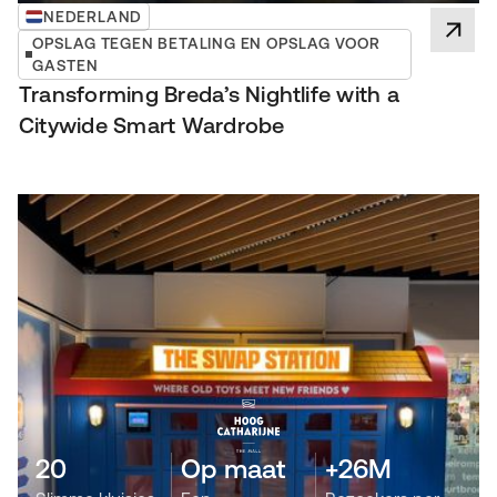
NEDERLAND
OPSLAG TEGEN BETALING EN OPSLAG VOOR
GASTEN
Transforming Breda’s Nightlife with a
Citywide Smart Wardrobe
20
Op maat
+26M