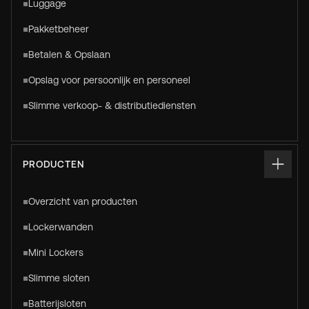
Luggage
Pakketbeheer
Betalen & Opslaan
Opslag voor persoonlijk en personeel
Slimme verkoop- & distributiediensten
PRODUCTEN
Overzicht van producten
Lockerwanden
Mini Lockers
Slimme sloten
Batterijsloten