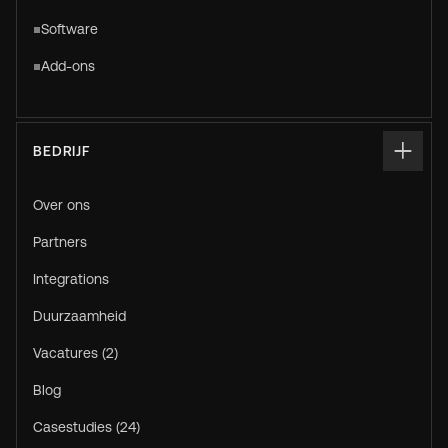
Software
Add-ons
BEDRIJF
Over ons
Partners
Integrations
Duurzaamheid
Vacatures (2)
Blog
Casestudies (24)