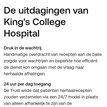
De uitdagingen van
King's College
Hospital
Druk in de wachtrij
Handmatige overdracht van recepten aan de balie
zorgde voor wachtrijen en beperkte hoe efficiënt
de dienst kon omgaan met de vraag naar
herhaalde afhalingen.
24 uur per dag toegang
De Trust wilde dat patiënten herhaalrecepten
zouden verzamelen via een 24/7 model in plaats
van alleen afhankelijk te zijn van de