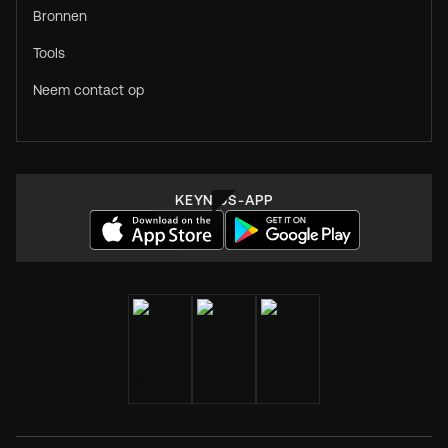
Bronnen
Tools
Neem contact op
KEYNIUS-APP