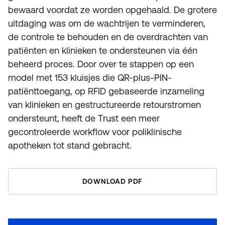
bewaard voordat ze worden opgehaald. De grotere
uitdaging was om de wachtrijen te verminderen,
de controle te behouden en de overdrachten van
patiënten en klinieken te ondersteunen via één
beheerd proces. Door over te stappen op een
model met 153 kluisjes die QR-plus-PIN-
patiënttoegang, op RFID gebaseerde inzameling
van klinieken en gestructureerde retourstromen
ondersteunt, heeft de Trust een meer
gecontroleerde workflow voor poliklinische
apotheken tot stand gebracht.
DOWNLOAD PDF