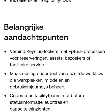
Bezoekers- en hospitalityflows
Belangrijke
aandachtspunten
Verbind Keynius-lockers met Eptura-processen
voor reserveringen, assets, bezoekers of
facilitaire service.
Maak opslag onderdeel van dezelfde workflow
die werkplekken, middelen en
gebruikersjourneys beheert.
Ondersteun facilityteams met betere
statusinformatie, audittrail en
capaciteitsinzichten.