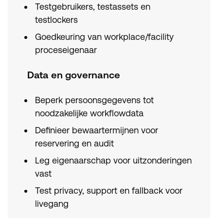
Testgebruikers, testassets en
testlockers
Goedkeuring van workplace/facility
proceseigenaar
Data en governance
Beperk persoonsgegevens tot
noodzakelijke workflowdata
Definieer bewaartermijnen voor
reservering en audit
Leg eigenaarschap voor uitzonderingen
vast
Test privacy, support en fallback voor
livegang