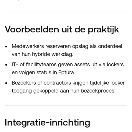
Voorbeelden uit de praktijk
Medewerkers reserveren opslag als onderdeel
van hun hybride werkdag.
IT- of facilityteams geven assets uit via lockers
en volgen status in Eptura.
Bezoekers of contractors krijgen tijdelijke locker-
toegang gekoppeld aan hun bezoekproces.
Integratie-inrichting