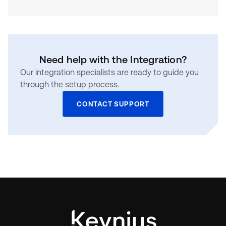
Need help with the Integration?
Our integration specialists are ready to guide you
through the setup process.
CONTACT SUPPORT