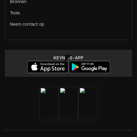
Bronnen
Tools
Neem contact op
KEYNIUS-APP