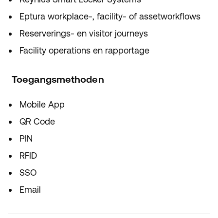
Eptura workplace-, facility- of assetworkflows
Reserverings- en visitor journeys
Facility operations en rapportage
Toegangsmethoden
Mobile App
QR Code
PIN
RFID
SSO
Email