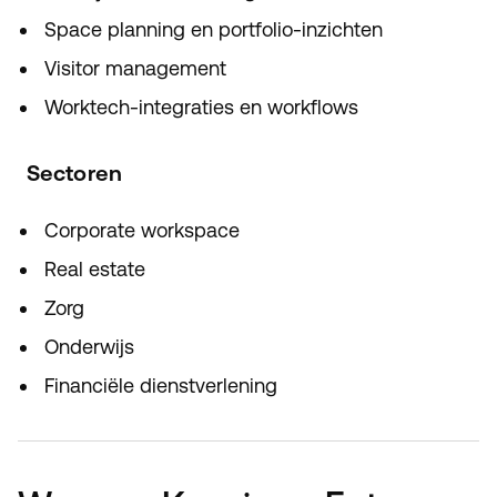
Space planning en portfolio-inzichten
Visitor management
Worktech-integraties en workflows
Sectoren
Corporate workspace
Real estate
Zorg
Onderwijs
Financiële dienstverlening