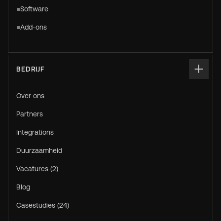
Software
Add-ons
BEDRIJF
Over ons
Partners
Integrations
Duurzaamheid
Vacatures (2)
Blog
Casestudies (24)