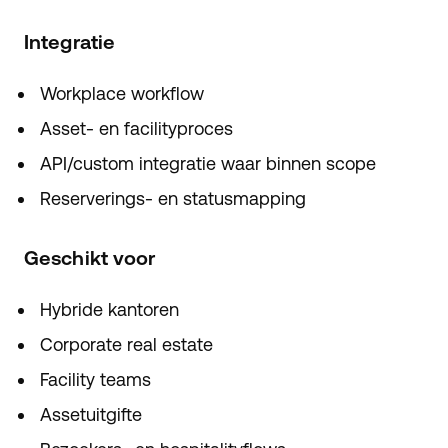
Integratie
Workplace workflow
Asset- en facilityproces
API/custom integratie waar binnen scope
Reserverings- en statusmapping
Geschikt voor
Hybride kantoren
Corporate real estate
Facility teams
Assetuitgifte