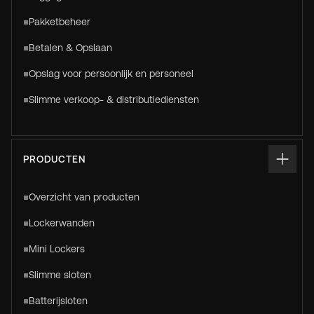
Pakketbeheer
Betalen & Opslaan
Opslag voor persoonlijk en personeel
Slimme verkoop- & distributiediensten
PRODUCTEN
Overzicht van producten
Lockerwanden
Mini Lockers
Slimme sloten
Batterijsloten