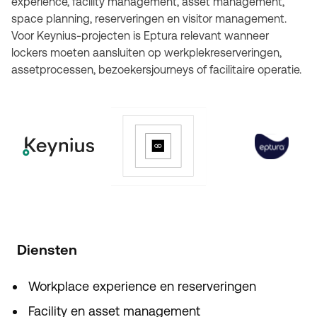
experience, facility management, asset management,
space planning, reserveringen en visitor management.
Voor Keynius-projecten is Eptura relevant wanneer
lockers moeten aansluiten op werkplekreserveringen,
assetprocessen, bezoekersjourneys of facilitaire operatie.
Diensten
Workplace experience en reserveringen
Facility en asset management