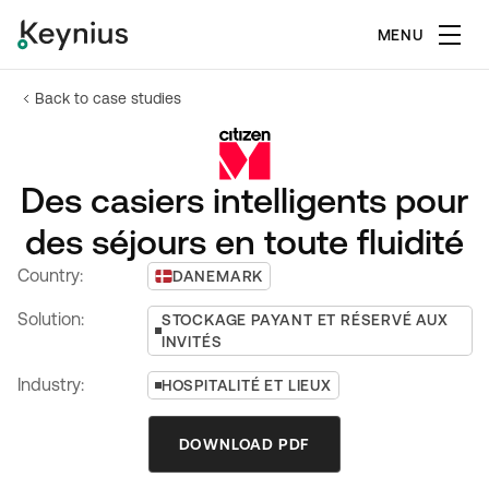
MENU
Back to case studies
Des casiers intelligents pour
des séjours en toute fluidité
Country:
DANEMARK
Solution:
STOCKAGE PAYANT ET RÉSERVÉ AUX
INVITÉS
Industry:
HOSPITALITÉ ET LIEUX
DOWNLOAD PDF