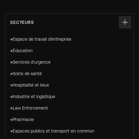
SECTEURS
Espace de travail d'entreprise
Éducation
Services d'urgence
Soins de santé
Hospitalité et lieux
Industrie et logistique
Law Enforcement
Pharmacie
Espaces publics et transport en commun