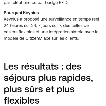
par téléphone ou par badge RFID.
Pourquoi Keynius
Keynius a proposé une surveillance en temps réel
24 heures sur 24, 7 jours sur 7, des tailles de
casiers flexibles et une intégration simple avec le
modèle de CitizenM axé sur les clients.
Les résultats : des
séjours plus rapides,
plus sûrs et plus
flexibles