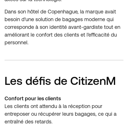
Dans son hôtel de Copenhague, la marque avait
besoin d'une solution de bagages moderne qui
corresponde à son identité avant-gardiste tout en
améliorant le confort des clients et l'efficacité du
personnel.
Les défis de CitizenM
Confort pour les clients
Les clients ont attendu à la réception pour
entreposer ou récupérer leurs bagages, ce qui a
entraîné des retards.