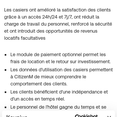
Les casiers ont amélioré la satisfaction des clients
grâce à un accès 24h/24 et 7j/7, ont réduit la
charge de travail du personnel, renforcé la sécurité
et ont introduit des opportunités de revenus
locatifs facultatives
Le module de paiement optionnel permet les
frais de location et le retour sur investissement.
Les données d'utilisation des casiers permettent
à CitizenM de mieux comprendre le
comportement des clients.
Les clients bénéficient d'une indépendance et
d'un accès en temps réel.
Le personnel de l'hôtel gagne du temps et se
concentre sur des services à plus forte valeur