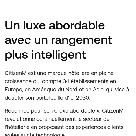
Un luxe abordable
avec un rangement
plus intelligent
CitizenM est une marque hôtelière en pleine
croissance qui compte 34 établissements en
Europe, en Amérique du Nord et en Asie, qui vise à
doubler son portefeuille d'ici 2030.
Reconnue pour son « luxe abordable », CitizenM
révolutionne continuellement le secteur de
l'hôtellerie en proposant des expériences clients
axées sur la technologie.