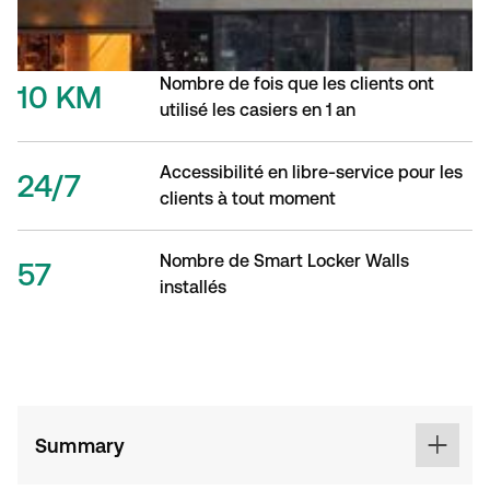
Nombre de fois que les clients ont
10 KM
utilisé les casiers en 1 an
Accessibilité en libre-service pour les
24/7
clients à tout moment
Nombre de Smart Locker Walls
57
installés
Summary