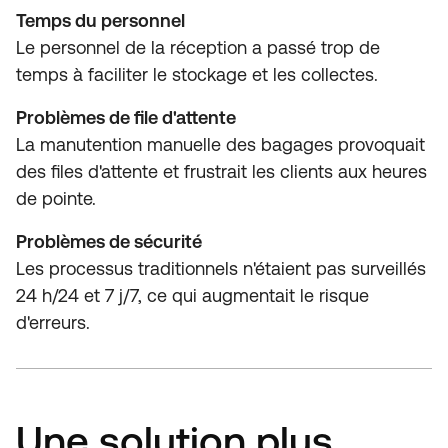
Temps du personnel
Le personnel de la réception a passé trop de
temps à faciliter le stockage et les collectes.
Problèmes de file d'attente
La manutention manuelle des bagages provoquait
des files d'attente et frustrait les clients aux heures
de pointe.
Problèmes de sécurité
Les processus traditionnels n'étaient pas surveillés
24 h/24 et 7 j/7, ce qui augmentait le risque
d'erreurs.
Une solution plus