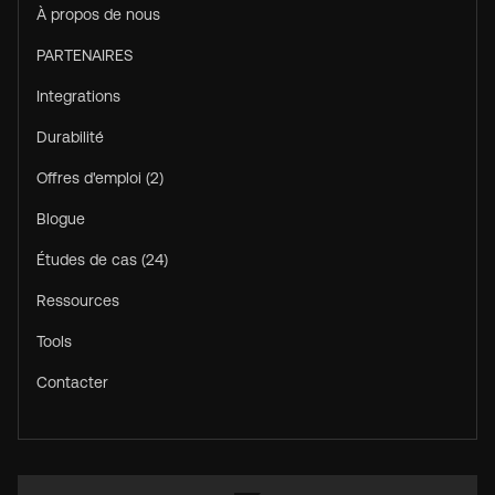
À propos de nous
PARTENAIRES
Integrations
Durabilité
Offres d'emploi (2)
Blogue
Études de cas (24)
Ressources
Tools
Contacter