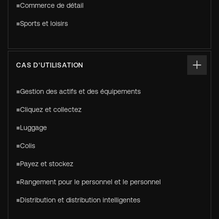
Commerce de détail
Sports et loisirs
CAS D'UTILISATION
Gestion des actifs et des équipements
Cliquez et collectez
Luggage
Colis
Payez et stockez
Rangement pour le personnel et le personnel
Distribution et distribution intelligentes