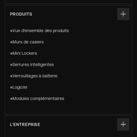
PRODUITS
Vue d'ensemble des produits
Murs de casiers
Mini Lockers
Serrures intelligentes
Verrouillages à batterie
Logiciel
Modules complémentaires
L'ENTREPRISE