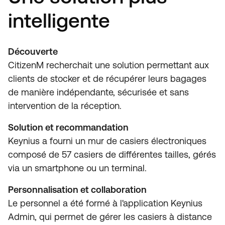
intelligente
Découverte
CitizenM recherchait une solution permettant aux
clients de stocker et de récupérer leurs bagages
de manière indépendante, sécurisée et sans
intervention de la réception.
Solution et recommandation
Keynius a fourni un mur de casiers électroniques
composé de 57 casiers de différentes tailles, gérés
via un smartphone ou un terminal.
Personnalisation et collaboration
Le personnel a été formé à l'application Keynius
Admin, qui permet de gérer les casiers à distance